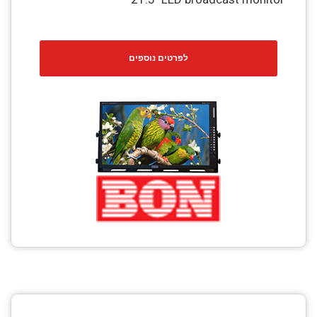
לפרטים נוספים