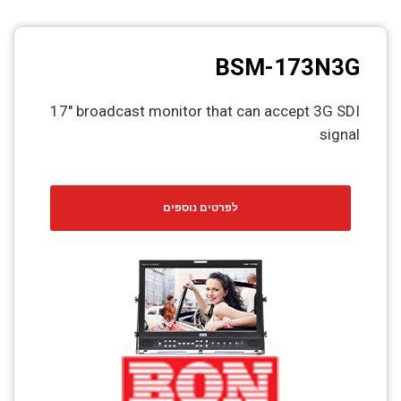
BSM-173N3G
17" broadcast monitor that can accept 3G SDI
signal
לפרטים נוספים