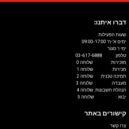
דברו איתנו:
שעות הפעילות:
ימים א'-ה' 09:00-17:00
ימי ו' סגור
טלפון: 03-617-6888
מזכירות: שלוחה 0
מכירות: שלוחה 1
תמיכה טכנית: שלוחה 2
מעבדה: שלוחה 3
הנהלת חשבונות: שלוחה 4
יבוא : שלוחה 5
קישורים באתר
צרו קשר