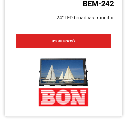
BEM-242
24" LED broadcast monitor
לפרטים נוספים