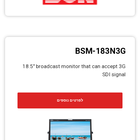
BSM-183N3G
18.5" broadcast monitor that can accept 3G
SDI signal
לפרטים נוספים