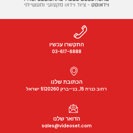
התקשרו עכשיו
03-617-6888
הכתובת שלנו
רחוב כנרת 15, בני-ברק 5120260 ישראל
הדואר שלנו
sales@videoset.com