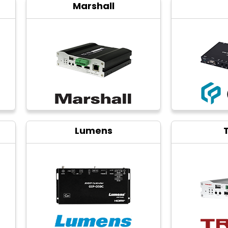
Marshall
Lumens