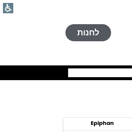
לחנות
חיפוש
Epiphan