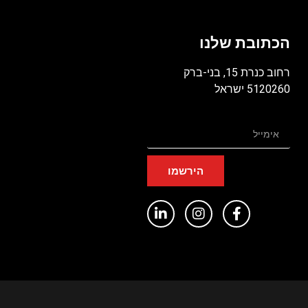
הכתובת שלנו
רחוב כנרת 15, בני-ברק
5120260 ישראל
הירשמו