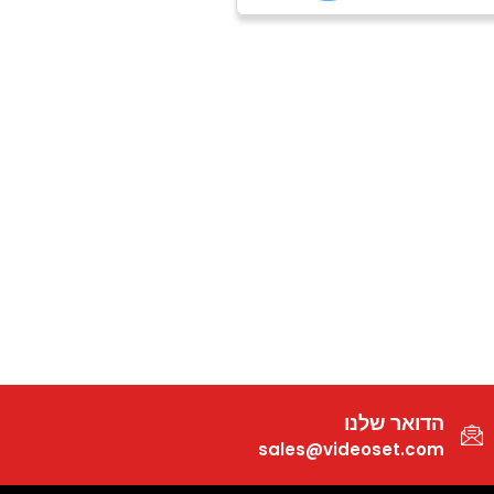
הדואר שלנו
sales@videoset.com