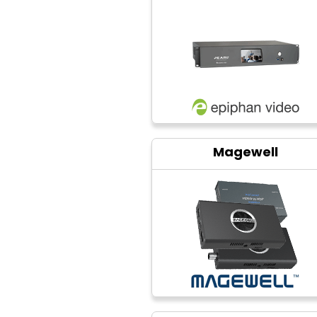
Magewell