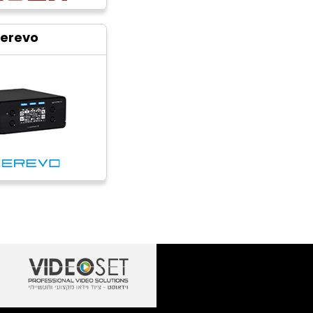
erevo