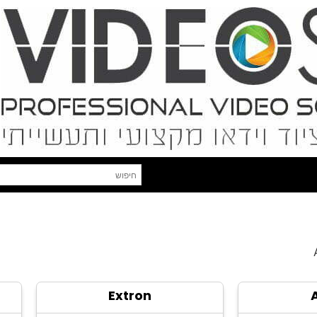
Extron