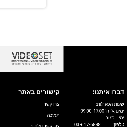
דברו איתנו:
קישורים באתר
שעות הפעילות:
צרו קשר
ימים א'-ה' 09:00-17:00
תמיכה
ימי ו' סגור
טלפון: 03-617-6888
צור קשר טלפוני