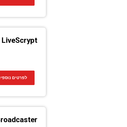
 LiveScrypt
לפרטים נוספי
roadcaster