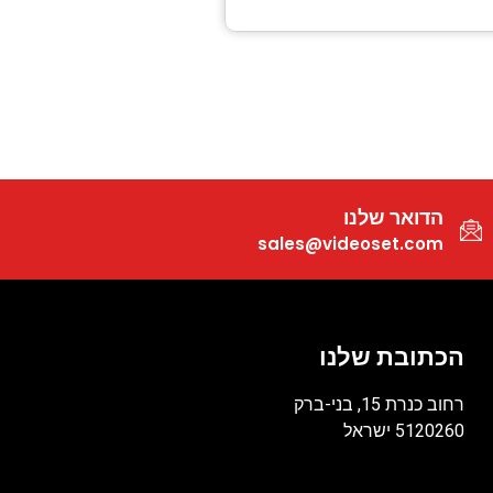
הדואר שלנו
sales@videoset.com
הכתובת שלנו
רחוב כנרת 15, בני-ברק
5120260 ישראל