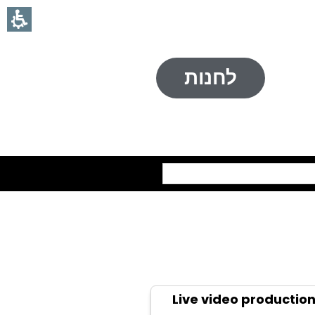
לחנות
חיפוש
Live video productio