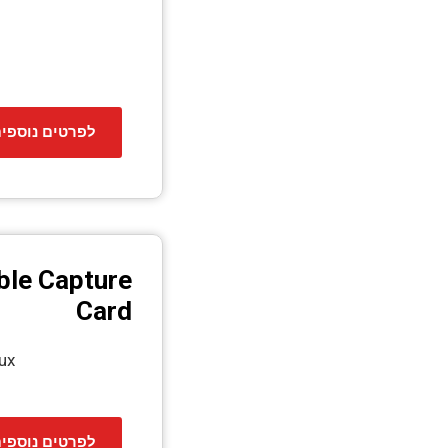
לפרטים נוספי
ble Capture
Card
ux
לפרטים נוספי