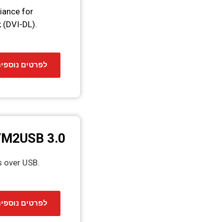
iance for
 (DVI-DL).
לפרטים נוספי
VM2USB 3.0
 over USB.
לפרטים נוספי