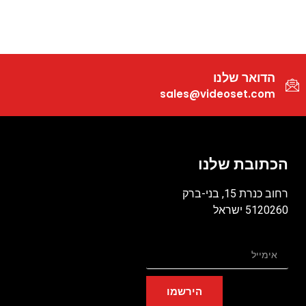
הדואר שלנו
sales@videoset.com
הכתובת שלנו
רחוב כנרת 15, בני-ברק
5120260 ישראל
הירשמו