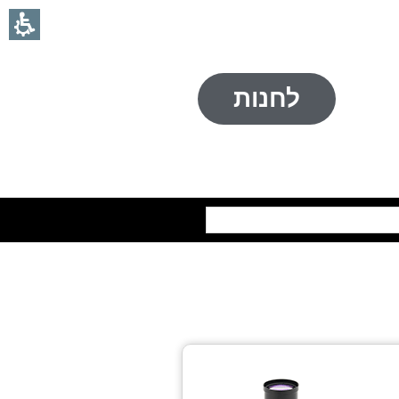
לחנות
חיפוש