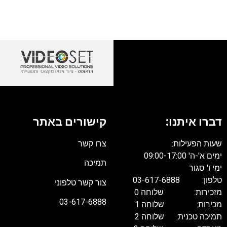
דברו איתנו:
קישורים באתר
שעות הפעילות:
צרו קשר
ימים א'-ה' 09:00-17:00
תמיכה
ימי ו' סגור
טלפון: 03-617-6888
צור קשר טלפוני
מזכירות: שלוחה 0
03-617-6888
מכירות: שלוחה 1
תמיכה טכנית: שלוחה 2