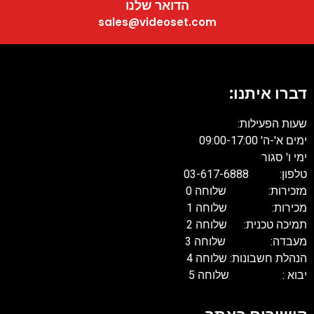
הדואר שלנו
sales@videoset.com
דברו איתנו:
שעות הפעילות:
ימים א'-ה' 09:00-17:00
ימי ו' סגור
טלפון: 03-617-6888
מזכירות: שלוחה 0
מכירות: שלוחה 1
תמיכה טכנית: שלוחה 2
מעבדה: שלוחה 3
הנהלת חשבונות: שלוחה 4
יבוא : שלוחה 5