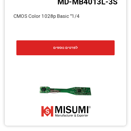
MD-MB4013L-3S
1/4" CMOS Color 1028p Basic
לפרטים נוספים