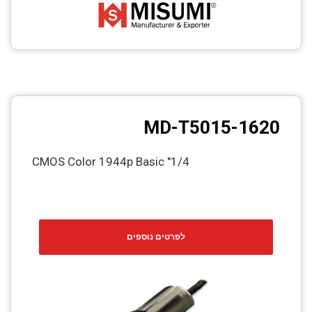
MD-T5015-1620
1/4" CMOS Color 1944p Basic
לפרטים נוספים