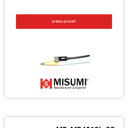
לפרטים נוספים