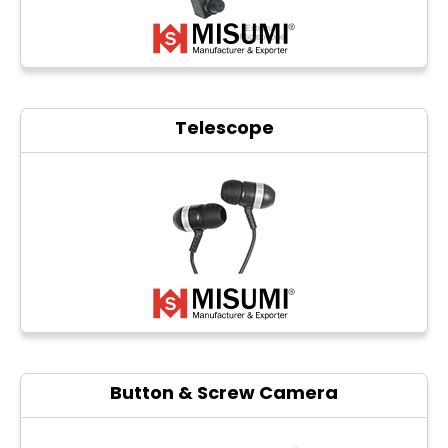
Telescope
Button & Screw Camera