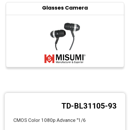
Glasses Camera
TD-BL31105-93
1/6" CMOS Color 1080p Advance