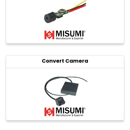
Convert Camera