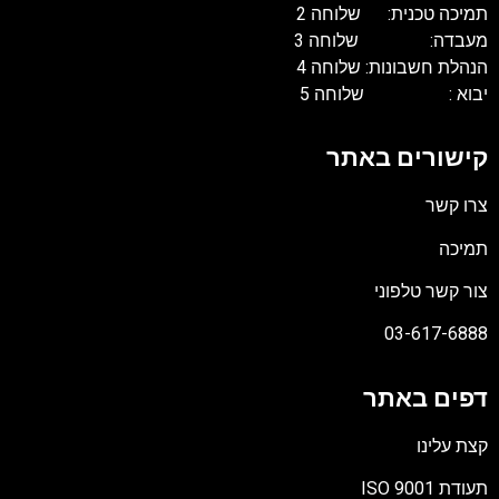
תמיכה טכנית: שלוחה 2
מעבדה: שלוחה 3
הנהלת חשבונות: שלוחה 4
יבוא : שלוחה 5
קישורים באתר
צרו קשר
תמיכה
צור קשר טלפוני
03-617-6888
דפים באתר
קצת עלינו
תעודת ISO 9001