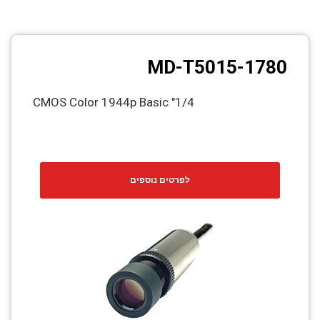
MD-T5015-1780
1/4" CMOS Color 1944p Basic
לפרטים נוספים