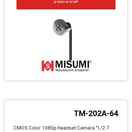
לפרטים נוספים
TM-202A-64
1/2.7" CMOS Color 1080p Headset Camera