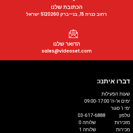
הכתובת שלנו
רחוב כנרת 15, בני-ברק 5120260 ישראל
הדואר שלנו
sales@videoset.com
דברו איתנו:
שעות הפעילות:
ימים א'-ה' 09:00-17:00
ימי ו' סגור
טלפון: 03-617-6888
מזכירות: שלוחה 0
מכירות: שלוחה 1