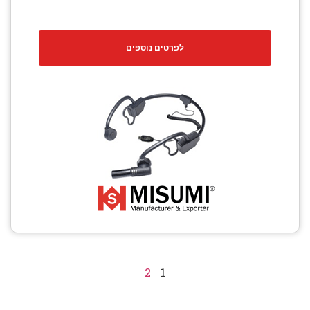
לפרטים נוספים
2
1