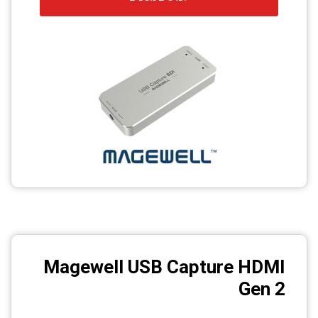
Magewell USB Capture HDMI
Gen 2