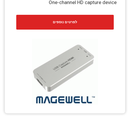
One-channel HD capture device
לפרטים נוספים