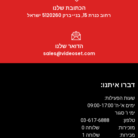
הכתובת שלנו
רחוב כנרת 15, בני-ברק 5120260 ישראל
הדואר שלנו
sales@videoset.com
דברו איתנו:
שעות הפעילות:
ימים א'-ה' 09:00-17:00
ימי ו' סגור
טלפון: 03-617-6888
מזכירות: שלוחה 0
מכירות: שלוחה 1