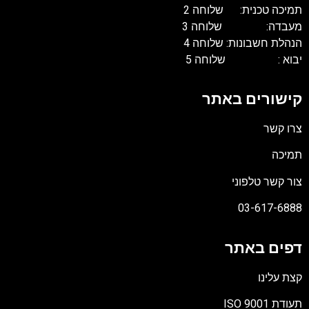
תמיכה טכנית: שלוחה 2
מעבדה: שלוחה 3
הנהלת חשבונות: שלוחה 4
יבוא : שלוחה 5
קישורים באתר
צרו קשר
תמיכה
צור קשר טלפוני
03-617-6888
דפים באתר
קצת עלינו
תעודת ISO 9001