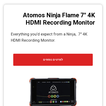
Atomos Ninja Flame 7" 4K
HDMI Recording Monitor
Everything you’d expect from a Ninja, 7" 4K
HDMI Recording Monitor.
לפרטים נוספים