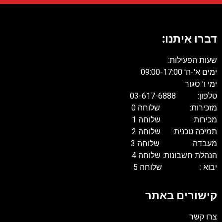
דברו איתנו:
שעות הפעילות:
ימים א'-ה' 09:00-17:00
ימי ו' סגור
טלפון: 03-617-6888
מזכירות: שלוחה 0
מכירות: שלוחה 1
תמיכה טכנית: שלוחה 2
מעבדה: שלוחה 3
הנהלת חשבונות: שלוחה 4
יבוא : שלוחה 5
קישורים באתר
צרו קשר