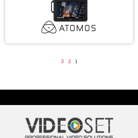
3
2
1