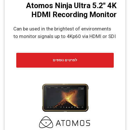
Atomos Ninja Ultra 5.2" 4K
HDMI Recording Monitor
Can be used in the brightest of environments
to monitor signals up to 4Kp60 via HDMI or SDI
לפרטים נוספים