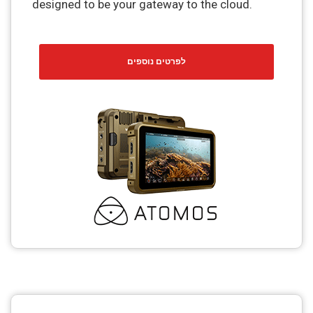
designed to be your gateway to the cloud.
לפרטים נוספים