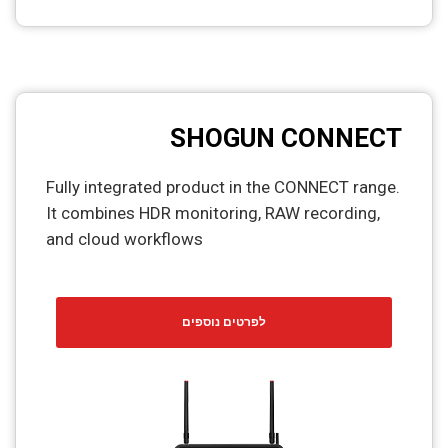
SHOGUN CONNECT
Fully integrated product in the CONNECT range.
It combines HDR monitoring, RAW recording,
and cloud workflows
לפרטים נוספים