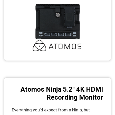
Atomos Ninja 5.2" 4K HDMI
Recording Monitor
Everything you’d expect from a Ninja, but