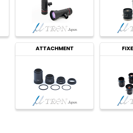
ATTACHMENT
FIX