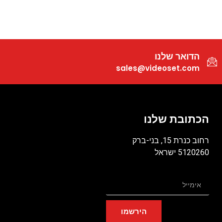
הדואר שלנו
sales@videoset.com
הכתובת שלנו
רחוב כנרת 15, בני-ברק
5120260 ישראל
הירשמו