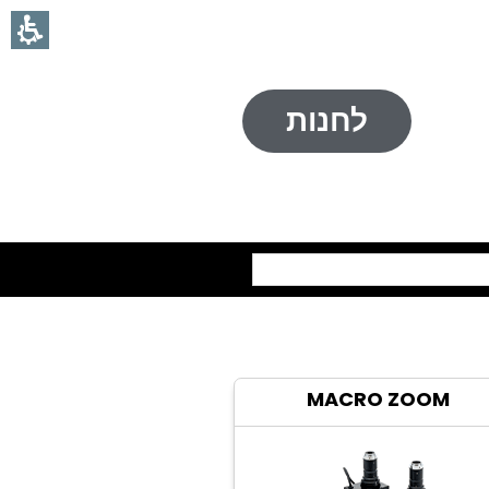
לחנות
חיפוש
MACRO ZOOM