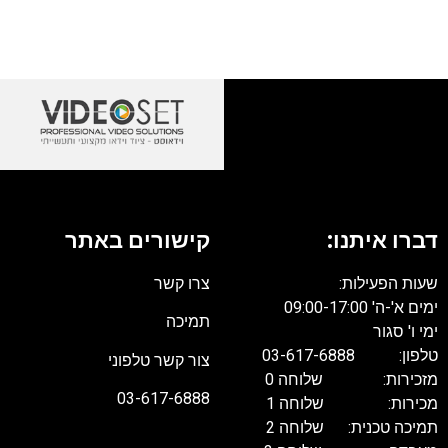
דברו איתנו:
קישורים באתר
שעות הפעילות:
צרו קשר
ימים א'-ה' 09:00-17:00
תמיכה
ימי ו' סגור
טלפון: 03-617-6888
צור קשר טלפוני
מזכירות: שלוחה 0
03-617-6888
מכירות: שלוחה 1
תמיכה טכנית: שלוחה 2