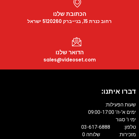
הכתובת שלנו
רחוב כנרת 15, בני-ברק 5120260 ישראל
הדואר שלנו
sales@videoset.com
דברו איתנו:
שעות הפעילות:
ימים א'-ה' 09:00-17:00
ימי ו' סגור
טלפון: 03-617-6888
מזכירות: שלוחה 0