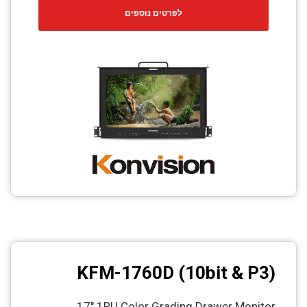
לפרטים נוספים
KFM-1760D (10bit & P3)
17" 1RU Color Grading Drawer Monitor