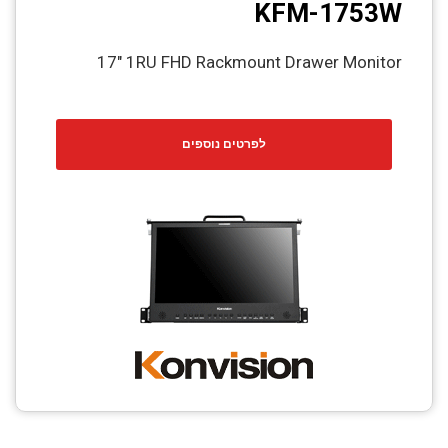
KFM-1753W
17" 1RU FHD Rackmount Drawer Monitor
לפרטים נוספים