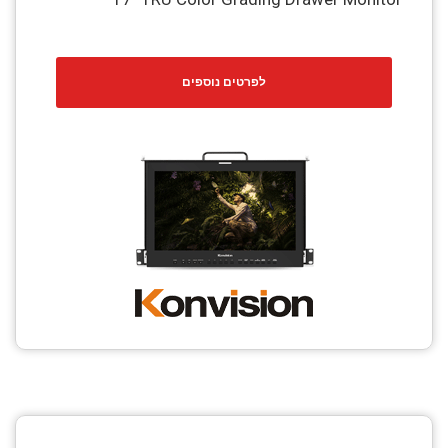
לפרטים נוספים