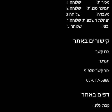
מכירות: שלוחה 1
תמיכה טכנית: שלוחה 2
מעבדה: שלוחה 3
הנהלת חשבונות: שלוחה 4
יבוא : שלוחה 5
קישורים באתר
צרו קשר
תמיכה
צור קשר טלפוני
03-617-6888
דפים באתר
קצת עלינו