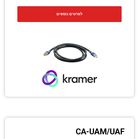
לפרטים נוספים
CA-UAM/UAF