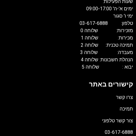
שעות הפעילות:
ימים א'-ה' 09:00-17:00
ימי ו' סגור
טלפון: 03-617-6888
מזכירות: שלוחה 0
מכירות: שלוחה 1
תמיכה טכנית: שלוחה 2
מעבדה: שלוחה 3
הנהלת חשבונות: שלוחה 4
יבוא : שלוחה 5
קישורים באתר
צרו קשר
תמיכה
צור קשר טלפוני
03-617-6888