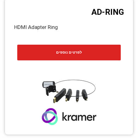
AD-RING
HDMI Adapter Ring
לפרטים נוספים