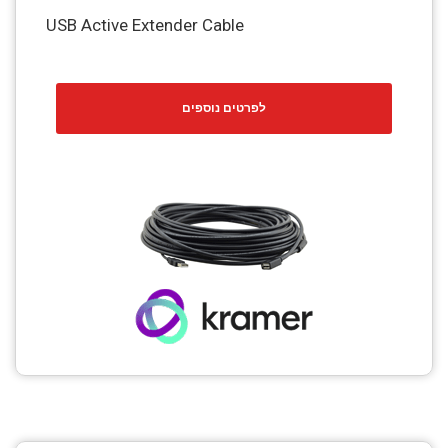
USB Active Extender Cable
לפרטים נוספים