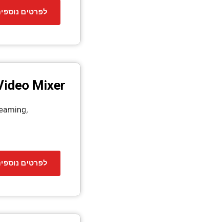
לפרטים נוספי
Video Mixer
reaming,
לפרטים נוספי