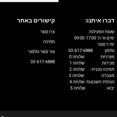
דברו איתנו:
קישורים באתר
שעות הפעילות:
צרו קשר
ימים א'-ה' 09:00-17:00
תמיכה
ימי ו' סגור
טלפון: 03-617-6888
צור קשר טלפוני
מזכירות: שלוחה 0
03-617-6888
מכירות: שלוחה 1
תמיכה טכנית: שלוחה 2
מעבדה: שלוחה 3
הנהלת חשבונות: שלוחה 4
יבוא : שלוחה 5