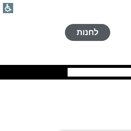
לחנות
חיפוש