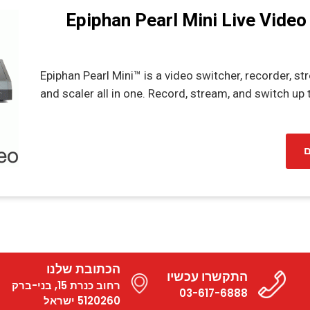
Epiphan Pearl Mini Live Video
Epiphan Pearl Mini™ is a video switcher, recorder, str
and scaler all in one. Record, stream, and switch up 
ם
הכתובת שלנו
התקשרו עכשיו
רחוב כנרת 15, בני-ברק
03-617-6888
5120260 ישראל