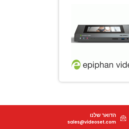
הדואר שלנו
sales@videoset.com