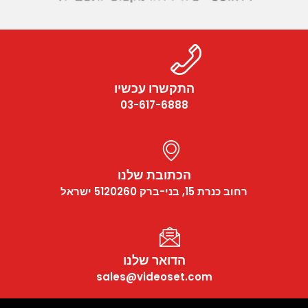
CCTV
Photo Printers
התקשרו עכשיו
03-617-6888
הכתובת שלנו
רחוב כנרת 15, בני-ברק 5120260 ישראל
הדואר שלנו
sales@videoset.com