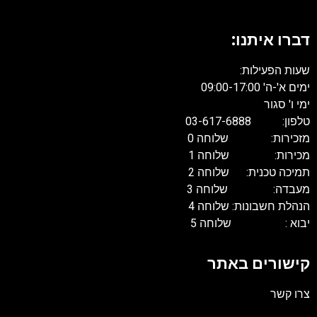
דברו איתנו:
שעות הפעילות:
ימים א'-ה' 09:00-17:00
ימי ו' סגור
טלפון: 03-617-6888
מזכירות: שלוחה 0
מכירות: שלוחה 1
תמיכה טכנית: שלוחה 2
מעבדה: שלוחה 3
הנהלת חשבונות: שלוחה 4
יבוא : שלוחה 5
קישורים באתר
צרו קשר