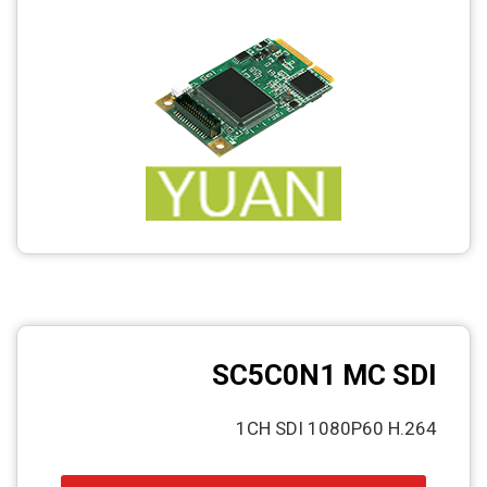
SC5C0N1 MC SDI
1CH SDI 1080P60 H.264