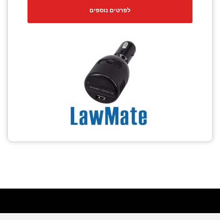
לפרטים נוספים