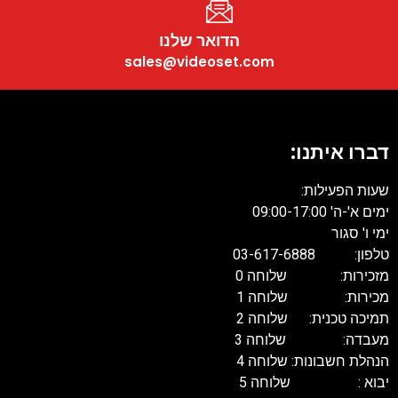
הדואר שלנו
sales@videoset.com
דברו איתנו:
שעות הפעילות:
ימים א'-ה' 09:00-17:00
ימי ו' סגור
טלפון: 03-617-6888
מזכירות: שלוחה 0
מכירות: שלוחה 1
תמיכה טכנית: שלוחה 2
מעבדה: שלוחה 3
הנהלת חשבונות: שלוחה 4
יבוא : שלוחה 5