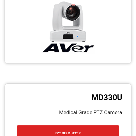
CCTV
Photo Printers
MD330U
Medical Grade PTZ Camera
לפרטים נוספים