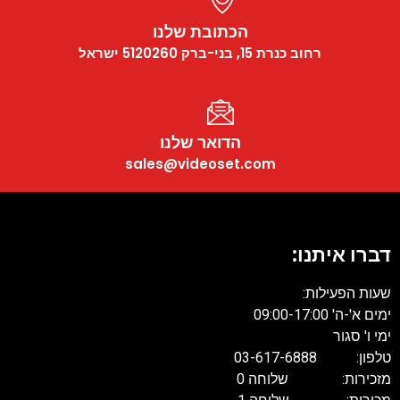
הכתובת שלנו
רחוב כנרת 15, בני-ברק 5120260 ישראל
הדואר שלנו
sales@videoset.com
דברו איתנו:
שעות הפעילות:
ימים א'-ה' 09:00-17:00
ימי ו' סגור
טלפון: 03-617-6888
מזכירות: שלוחה 0