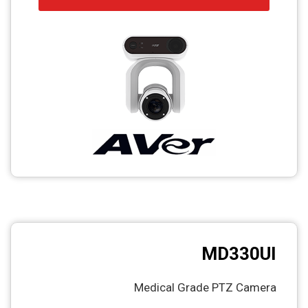
MD330UI
Medical Grade PTZ Camera