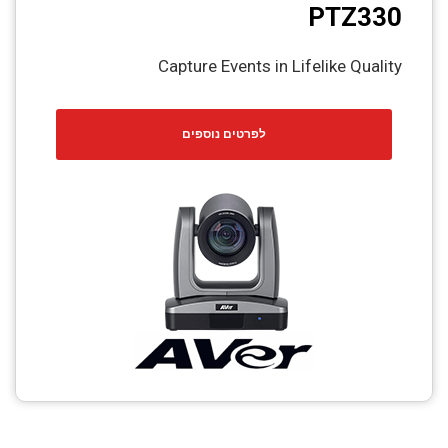
PTZ330
Capture Events in Lifelike Quality
לפרטים נוספים