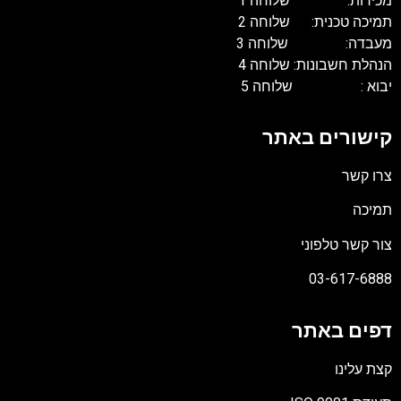
מכירות: שלוחה 1
תמיכה טכנית: שלוחה 2
מעבדה: שלוחה 3
הנהלת חשבונות: שלוחה 4
יבוא : שלוחה 5
קישורים באתר
צרו קשר
תמיכה
צור קשר טלפוני
03-617-6888
דפים באתר
קצת עלינו