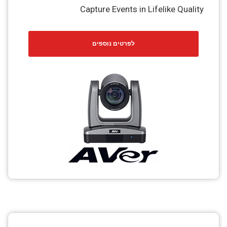
Capture Events in Lifelike Quality
לפרטים נוספים