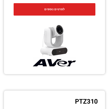
לפרטים נוספים
PTZ310