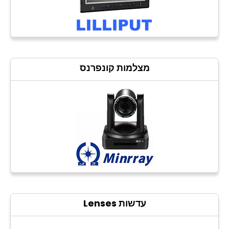
מצלמות קונפרנס
עדשות Lenses