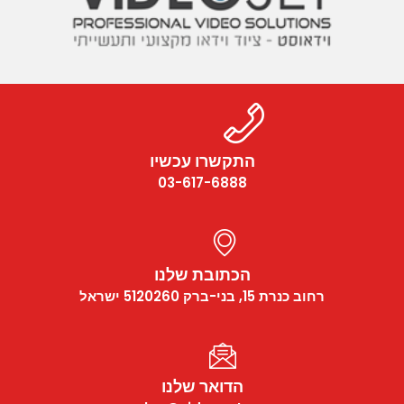
התקשרו עכשיו
03-617-6888
הכתובת שלנו
רחוב כנרת 15, בני-ברק 5120260 ישראל
הדואר שלנו