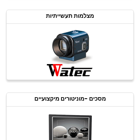
CCTV
מצלמות תעשייתיות
Photo Printers
מסכים -מוניטורים מיקצועיים