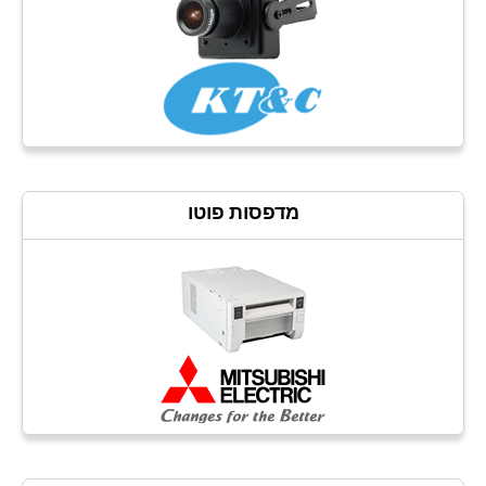
מדפסות פוטו​