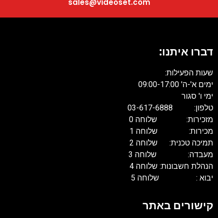
sales@videoset.com
דברו איתנו:
שעות הפעילות:
ימים א'-ה' 09:00-17:00
ימי ו' סגור
טלפון: 03-617-6888
מזכירות: שלוחה 0
מכירות: שלוחה 1
תמיכה טכנית: שלוחה 2
מעבדה: שלוחה 3
הנהלת חשבונות: שלוחה 4
יבוא : שלוחה 5
קישורים באתר