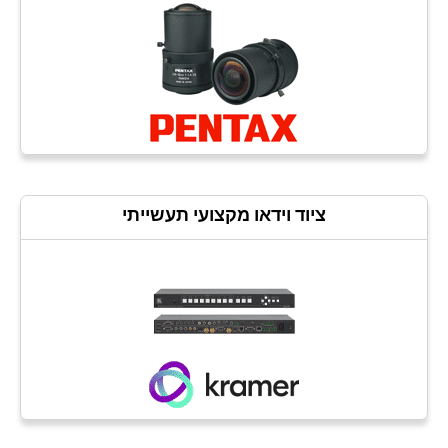
ציוד וידאו מקצועי תעשייתי