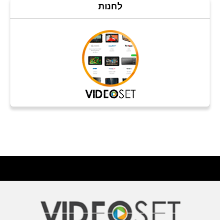
לחנות