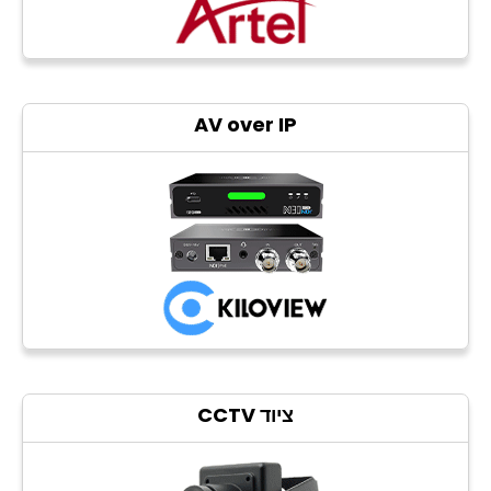
AV over IP
ציוד CCTV