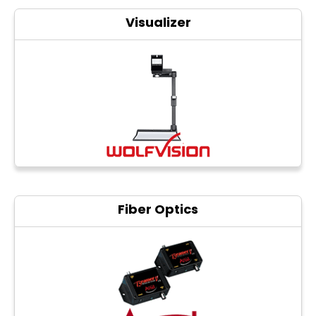
Visualizer
Fiber Optics