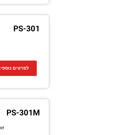
PS-301
לפרטים נוספי
PS-301M
er