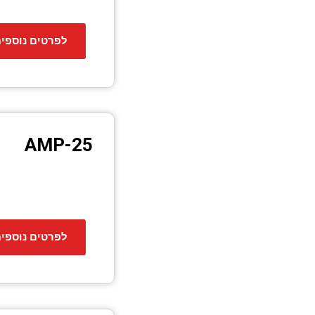
לפרטים נוספי
AMP-25
לפרטים נוספי