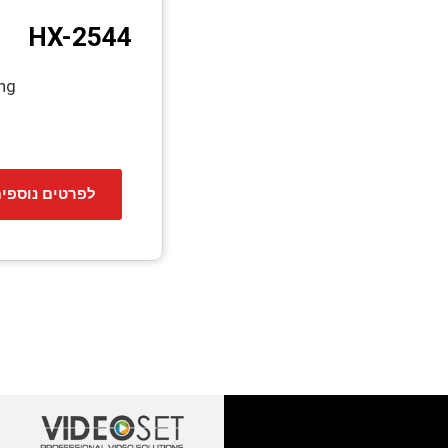
HX-2544
ing
לפרטים נוספי