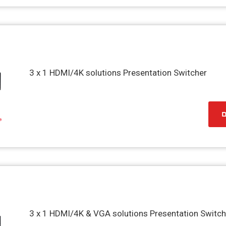
3 x 1 HDMI/4K solutions Presentation Switcher
ם
3 x 1 HDMI/4K & VGA solutions Presentation Switch