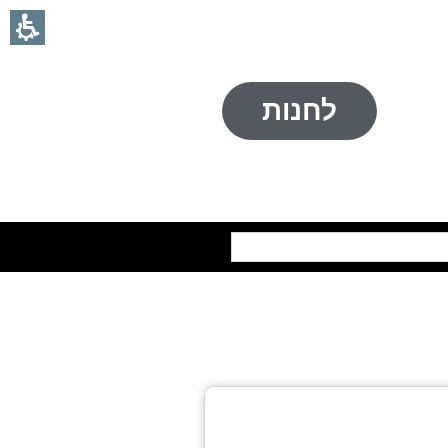
לחנות
חיפוש