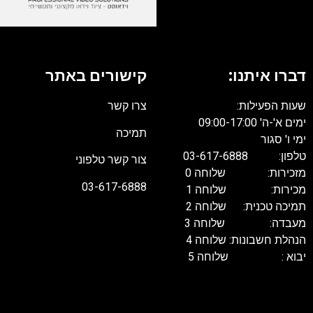
דברו איתנו:
קישורים באתר
שעות הפעילות:
צרו קשר
ימים א'-ה' 09:00-17:00
תמיכה
ימי ו' סגור
טלפון: 03-617-6888
צור קשר טלפוני
מזכירות: שלוחה 0
03-617-6888
מכירות: שלוחה 1
תמיכה טכנית: שלוחה 2
מעבדה: שלוחה 3
הנהלת חשבונות: שלוחה 4
יבוא : שלוחה 5