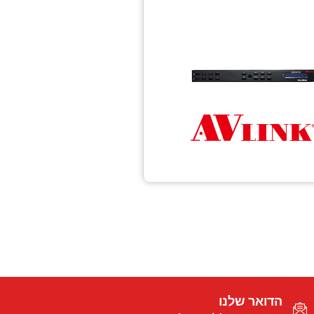
הדואר שלנו