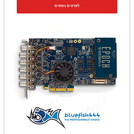
לפרטים נוספים
CCTV
Photo Printers