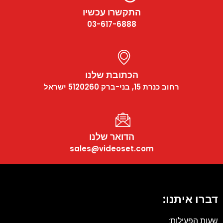
התקשרו עכשיו
03-617-6888
הכתובת שלנו
רחוב כנרת 15, בני-ברק 5120260 ישראל
הדואר שלנו
sales@videoset.com
דברו איתנו:
שעות הפעילות: