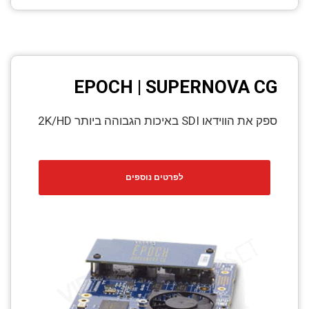
EPOCH | SUPERNOVA CG
ספק את הווידאו SDI באיכות הגבוהה ביותר 2K/HD
לפרטים נוספים