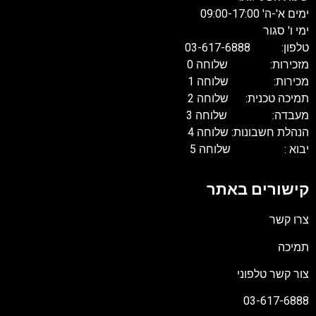
ימים א'-ה' 09:00-17:00
ימי ו' סגור
טלפון: 03-617-6888
מזכירות: שלוחה 0
מכירות: שלוחה 1
תמיכה טכנית: שלוחה 2
מעבדה: שלוחה 3
הנהלת חשבונות: שלוחה 4
יבוא : שלוחה 5
קישורים באתר
צרו קשר
תמיכה
צור קשר טלפוני
03-617-6888