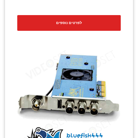
לפרטים נוספים