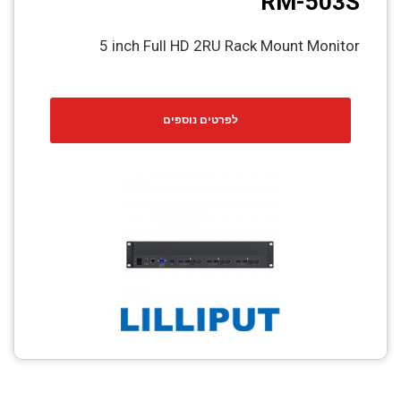
RM-503S
5 inch Full HD 2RU Rack Mount Monitor
לפרטים נוספים