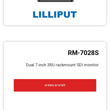
RM-7028S
Dual 7 inch 3RU rackmount SDI monitor
לפרטים נוספים