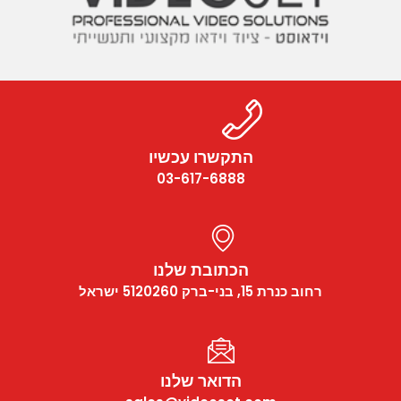
התקשרו עכשיו
03-617-6888
הכתובת שלנו
רחוב כנרת 15, בני-ברק 5120260 ישראל
הדואר שלנו