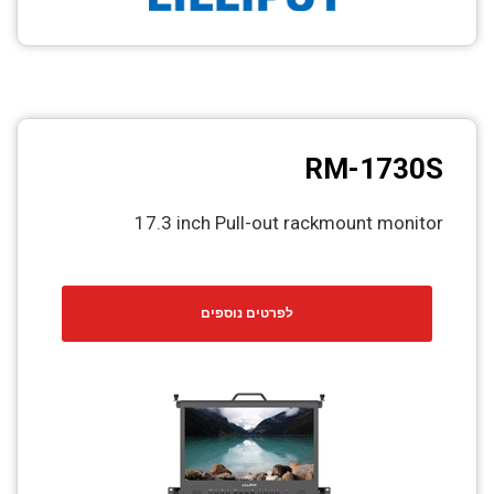
RM-1730S
17.3 inch Pull-out rackmount monitor
לפרטים נוספים