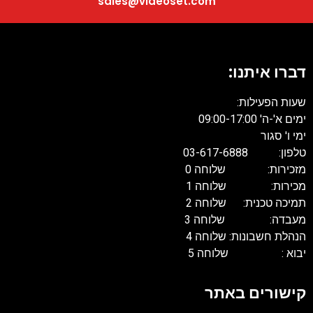
sales@videoset.com
דברו איתנו:
שעות הפעילות:
ימים א'-ה' 09:00-17:00
ימי ו' סגור
טלפון: 03-617-6888
מזכירות: שלוחה 0
מכירות: שלוחה 1
תמיכה טכנית: שלוחה 2
מעבדה: שלוחה 3
הנהלת חשבונות: שלוחה 4
יבוא : שלוחה 5
קישורים באתר