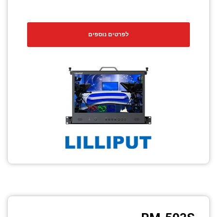
לפרטים נוספים