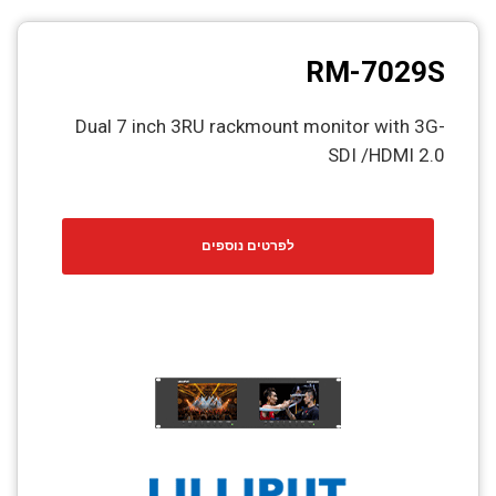
RM-7029S
Dual 7 inch 3RU rackmount monitor with 3G-
SDI /HDMI 2.0
לפרטים נוספים