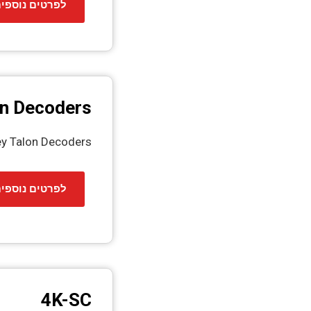
לפרטים נוספי
on Decoders
y Talon Decoders
לפרטים נוספי
4K-SC