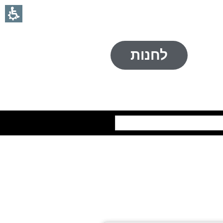
לחנות
חיפוש