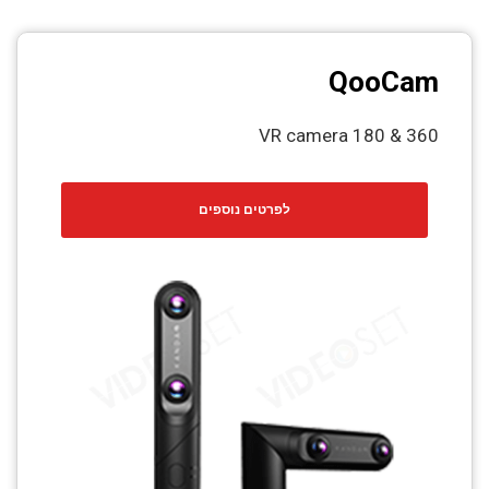
QooCam
360 & 180 VR camera
לפרטים נוספים