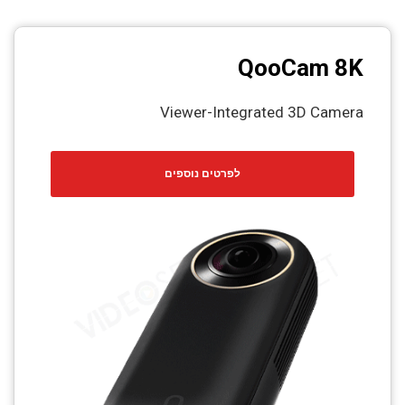
QooCam 8K
Viewer-Integrated 3D Camera
לפרטים נוספים