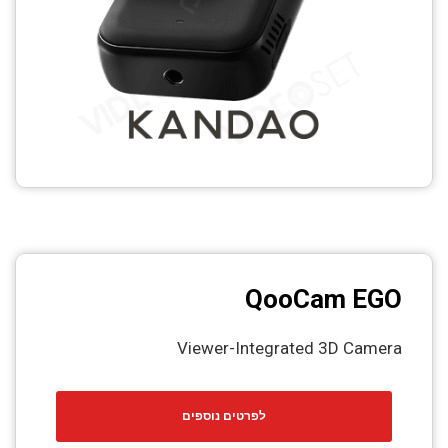
QooCam EGO
Viewer-Integrated 3D Camera
לפרטים נוספים