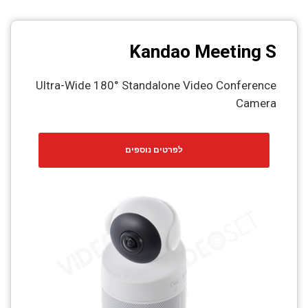
Kandao Meeting S
Ultra-Wide 180° Standalone Video Conference
Camera
לפרטים נוספים