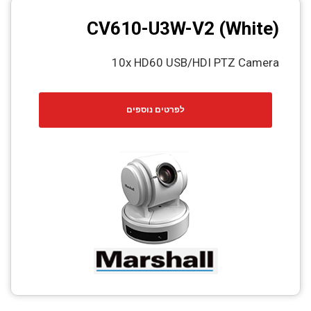
CV610-U3W-V2 (White)
10x HD60 USB/HDI PTZ Camera
לפרטים נוספים