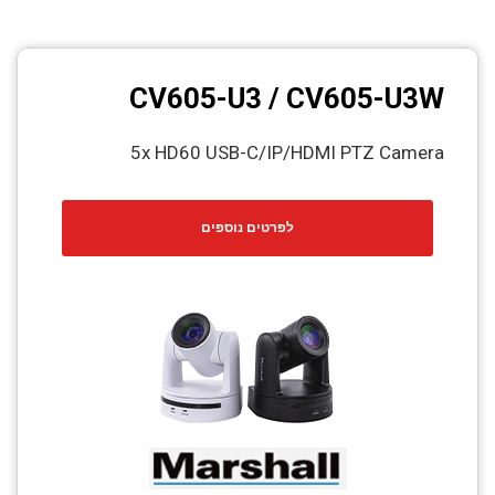
CV605-U3 / CV605-U3W
5x HD60 USB-C/IP/HDMI PTZ Camera
לפרטים נוספים