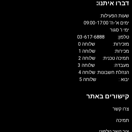
דברו איתנו:
שעות הפעילות:
ימים א'-ה' 09:00-17:00
ימי ו' סגור
טלפון: 03-617-6888
מזכירות: שלוחה 0
מכירות: שלוחה 1
תמיכה טכנית: שלוחה 2
מעבדה: שלוחה 3
הנהלת חשבונות: שלוחה 4
יבוא : שלוחה 5
קישורים באתר
צרו קשר
תמיכה
צור קשר טלפוני