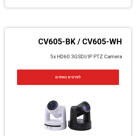
CV605-BK / CV605-WH
5x HD60 3GSDI/IP PTZ Camera
לפרטים נוספים