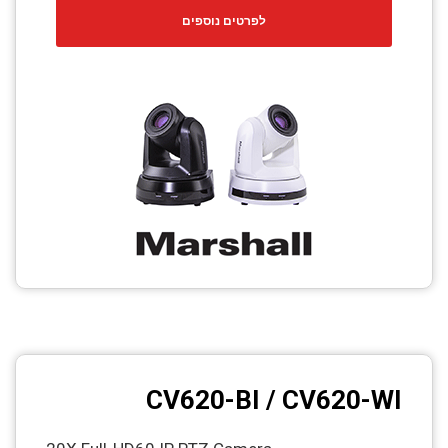
לפרטים נוספים
CV620-BI / CV620-WI