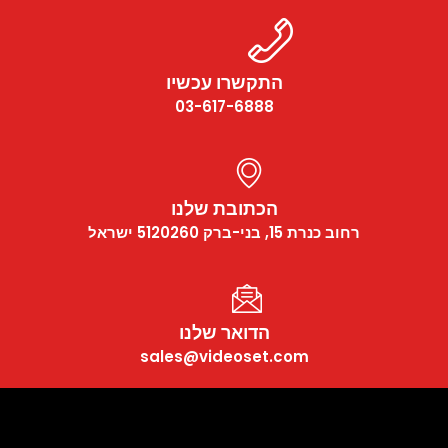
התקשרו עכשיו
03-617-6888
הכתובת שלנו
רחוב כנרת 15, בני-ברק 5120260 ישראל
הדואר שלנו
sales@videoset.com