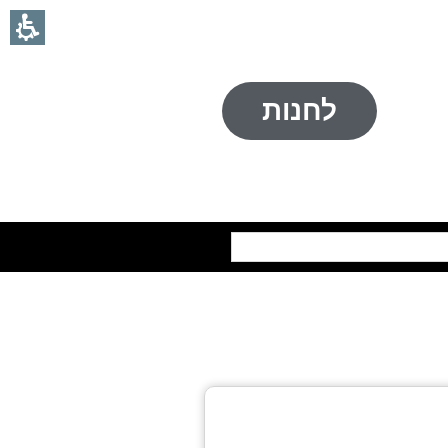
לחנות
חיפוש