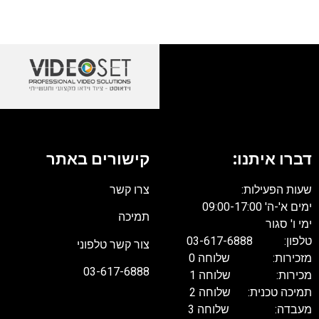
דברו איתנו:
קישורים באתר
שעות הפעילות:
צרו קשר
ימים א'-ה' 09:00-17:00
תמיכה
ימי ו' סגור
טלפון: 03-617-6888
צור קשר טלפוני
מזכירות: שלוחה 0
03-617-6888
מכירות: שלוחה 1
תמיכה טכנית: שלוחה 2
מעבדה: שלוחה 3