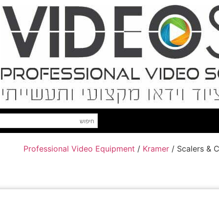
Professional Video Equipment
/
Kramer
/ Scalers & 