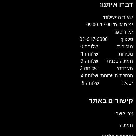
דברו איתנו:
שעות הפעילות:
ימים א'-ה' 09:00-17:00
ימי ו' סגור
טלפון: 03-617-6888
מזכירות: שלוחה 0
מכירות: שלוחה 1
תמיכה טכנית: שלוחה 2
מעבדה: שלוחה 3
הנהלת חשבונות: שלוחה 4
יבוא : שלוחה 5
קישורים באתר
צרו קשר
תמיכה