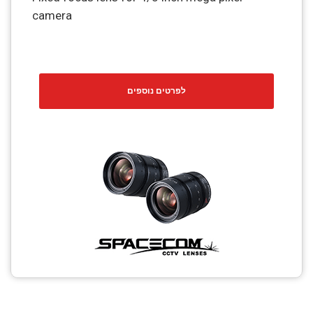
camera
לפרטים נוספים