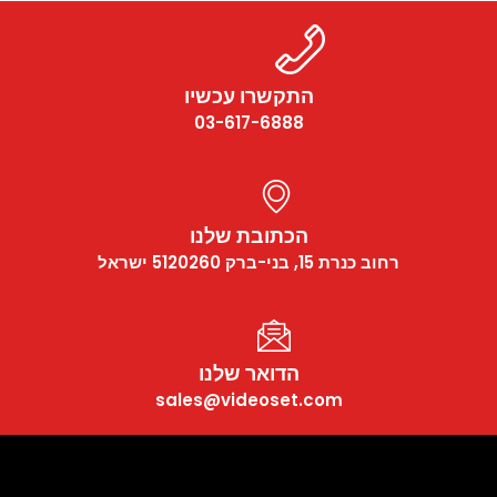
התקשרו עכשיו
03-617-6888
הכתובת שלנו
רחוב כנרת 15, בני-ברק 5120260 ישראל
הדואר שלנו
sales@videoset.com