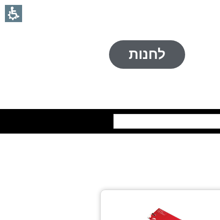
לחנות
חיפוש