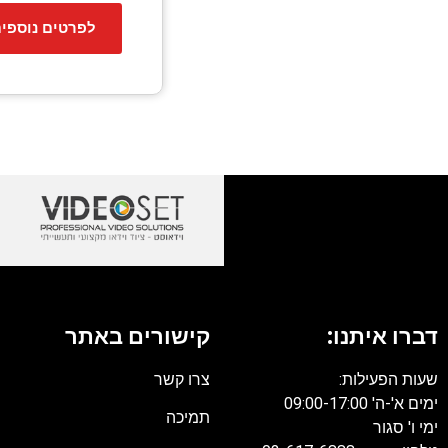
לפרטים נוספי
דברו איתנו:
קישורים באתר
שעות הפעילות:
צרו קשר
ימים א'-ה' 09:00-17:00
תמיכה
ימי ו' סגור