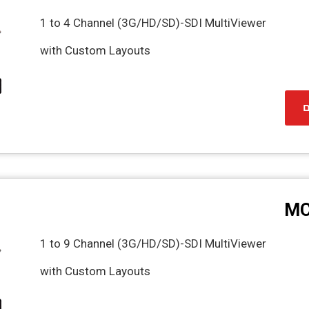
1 to 4 Channel (3G/HD/SD)-SDI MultiViewer
with Custom Layouts
ם
MC
1 to 9 Channel (3G/HD/SD)-SDI MultiViewer
with Custom Layouts