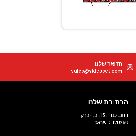
הדואר שלנו
sales@videoset.com
הכתובת שלנו
רחוב כנרת 15, בני-ברק
5120260 ישראל