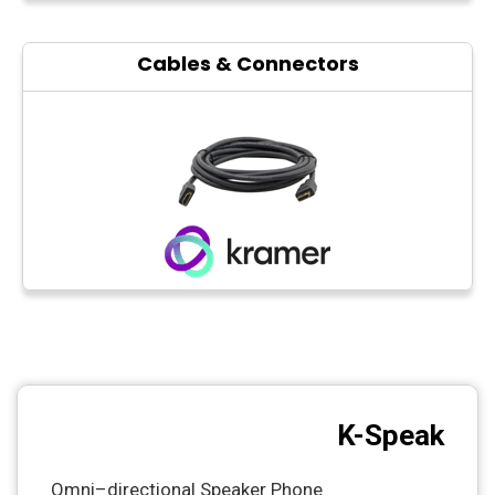
Cables & Connectors
K-Speak
Omni–directional Speaker Phone