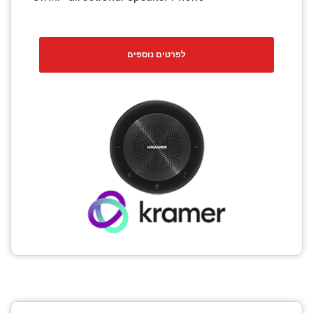
לפרטים נוספים