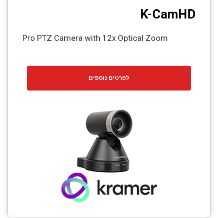
K-CamHD
Pro PTZ Camera with 12x Optical Zoom
לפרטים נוספים