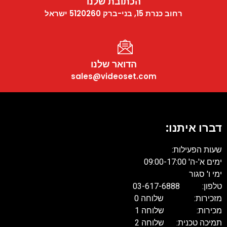
הכתובת שלנו
רחוב כנרת 15, בני-ברק 5120260 ישראל
הדואר שלנו
sales@videoset.com
דברו איתנו:
שעות הפעילות:
ימים א'-ה' 09:00-17:00
ימי ו' סגור
טלפון: 03-617-6888
מזכירות: שלוחה 0
מכירות: שלוחה 1
תמיכה טכנית: שלוחה 2