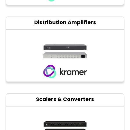
Distribution Amplifiers
Scalers & Converters