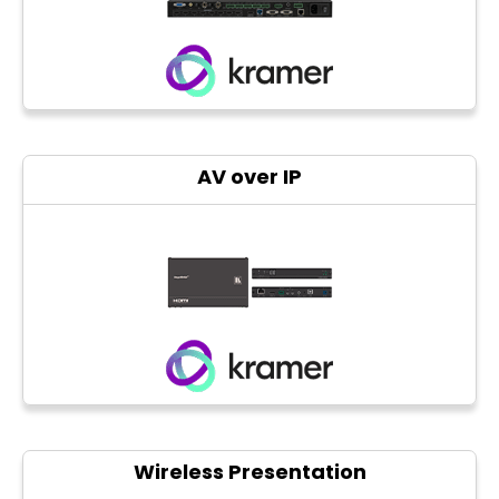
AV over IP
Wireless Presentation