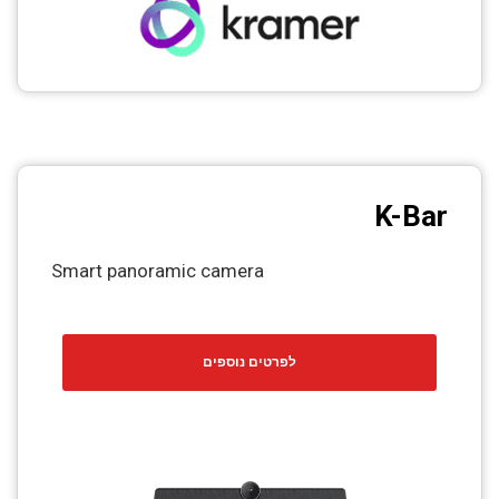
K-Bar
Smart panoramic camera
לפרטים נוספים