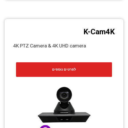
K-Cam4K
4K PTZ Camera & 4K UHD camera
לפרטים נוספים