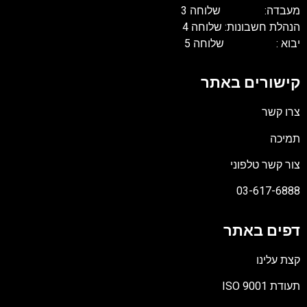
מעבדה: שלוחה 3
הנהלת חשבונות: שלוחה 4
יבוא : שלוחה 5
קישורים באתר
צרו קשר
תמיכה
צור קשר טלפוני
03-617-6888
דפים באתר
קצת עלינו
תעודת ISO 9001
קובץ