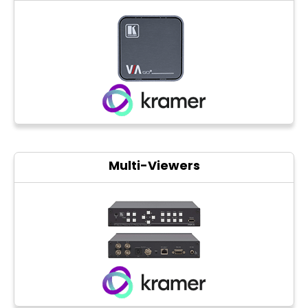
Multi-Viewers