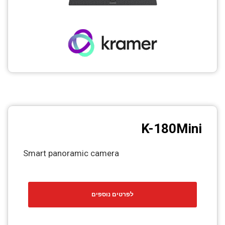
K-180Mini
Smart panoramic camera
לפרטים נוספים