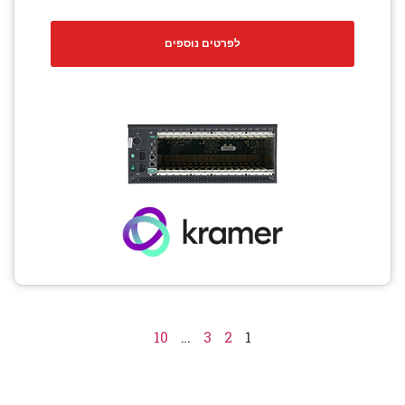
לפרטים נוספים
10
…
3
2
1