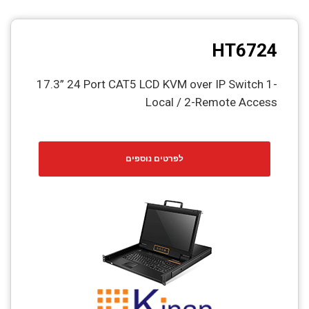
HT6724
17.3” 24 Port CAT5 LCD KVM over IP Switch 1-
Local / 2-Remote Access
לפרטים נוספים