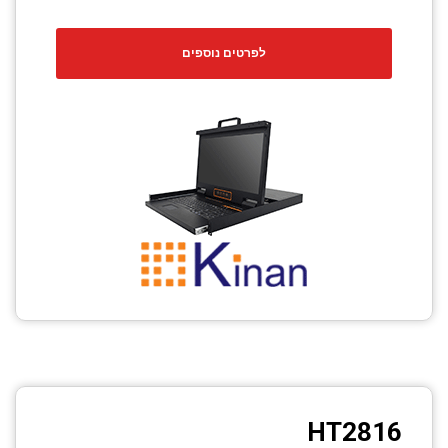
לפרטים נוספים
HT2816