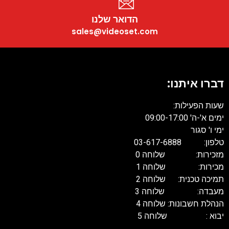
הדואר שלנו
sales@videoset.com
דברו איתנו:
שעות הפעילות:
ימים א'-ה' 09:00-17:00
ימי ו' סגור
טלפון: 03-617-6888
מזכירות: שלוחה 0
מכירות: שלוחה 1
תמיכה טכנית: שלוחה 2
מעבדה: שלוחה 3
הנהלת חשבונות: שלוחה 4
יבוא : שלוחה 5