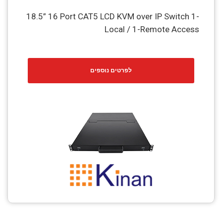
18.5” 16 Port CAT5 LCD KVM over IP Switch 1-
Local / 1-Remote Access
לפרטים נוספים