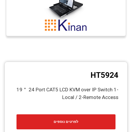
HT5924
19＂ 24 Port CAT5 LCD KVM over IP Switch 1-
Local / 2-Remote Access
לפרטים נוספים