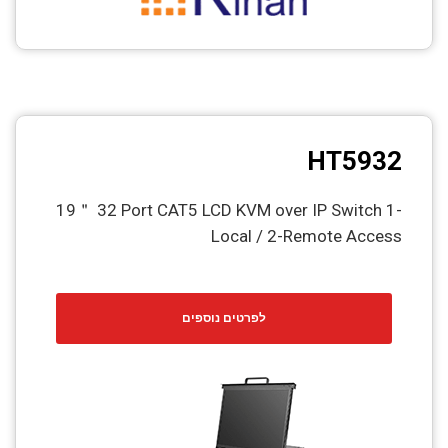
HT5932
19＂ 32 Port CAT5 LCD KVM over IP Switch 1-
Local / 2-Remote Access
לפרטים נוספים