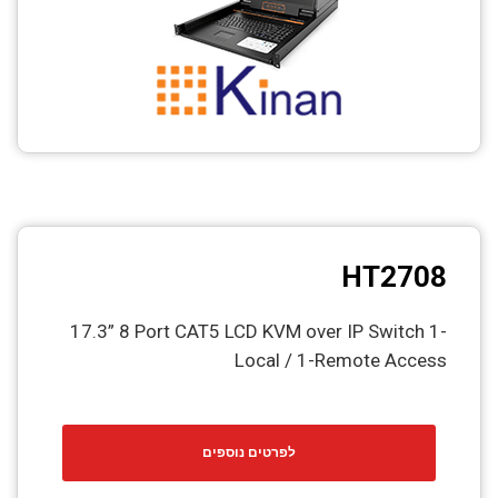
HT2708
17.3” 8 Port CAT5 LCD KVM over IP Switch 1-
Local / 1-Remote Access
לפרטים נוספים