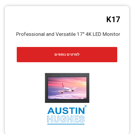
K17
Professional and Versatile 17″ 4K LED Monitor
לפרטים נוספים