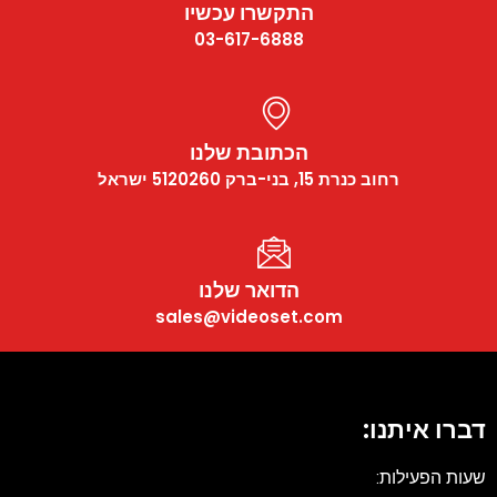
התקשרו עכשיו
03-617-6888
הכתובת שלנו
רחוב כנרת 15, בני-ברק 5120260 ישראל
הדואר שלנו
sales@videoset.com
דברו איתנו:
שעות הפעילות: