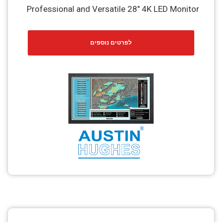
Professional and Versatile 28″ 4K LED Monitor
לפרטים נוספים