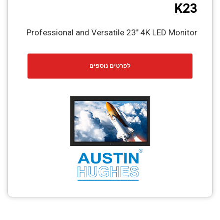
K23
Professional and Versatile 23″ 4K LED Monitor
לפרטים נוספים