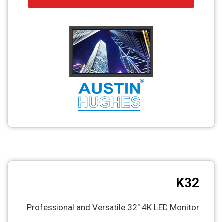
K32
Professional and Versatile 32″ 4K LED Monitor