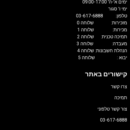
ימים א'-ה' 09:00-17:00
ימי ו' סגור
טלפון: 03-617-6888
מזכירות: שלוחה 0
מכירות: שלוחה 1
תמיכה טכנית: שלוחה 2
מעבדה: שלוחה 3
הנהלת חשבונות: שלוחה 4
יבוא : שלוחה 5
קישורים באתר
צרו קשר
תמיכה
צור קשר טלפוני
03-617-6888