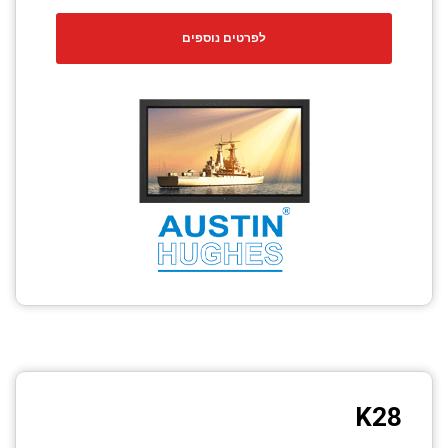
לפרטים נוספים
K28