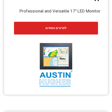
Professional and Versatile 17″ LED Monitor
לפרטים נוספים