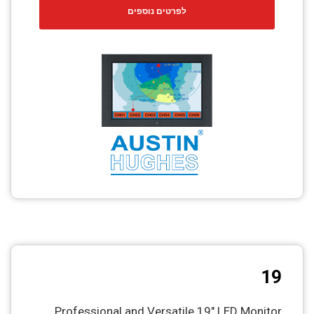
לפרטים נוספים
19
Professional and Versatile 19″ LED Monitor