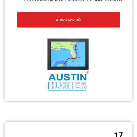
לפרטים נוספים
17