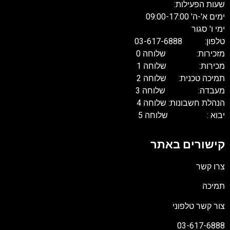
שעות הפעילות:
ימים א'-ה' 09:00-17:00
ימי ו' סגור
טלפון: 03-617-6888
מזכירות: שלוחה 0
מכירות: שלוחה 1
תמיכה טכנית: שלוחה 2
מעבדה: שלוחה 3
הנהלת חשבונות: שלוחה 4
יבוא : שלוחה 5
קישורים באתר
צרו קשר
תמיכה
צור קשר טלפוני
03-617-6888