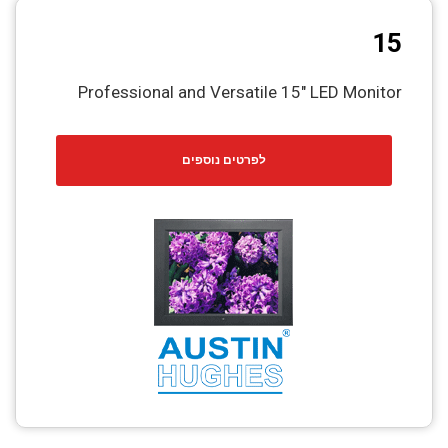
15
Professional and Versatile 15″ LED Monitor
לפרטים נוספים