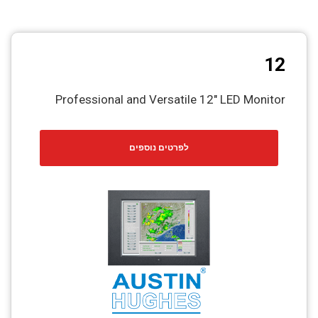
12
Professional and Versatile 12″ LED Monitor
לפרטים נוספים