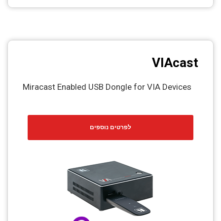
VIAcast
Miracast Enabled USB Dongle for VIA Devices
לפרטים נוספים