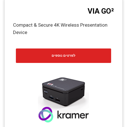
VIA GO²
Compact & Secure 4K Wireless Presentation
Device
לפרטים נוספים