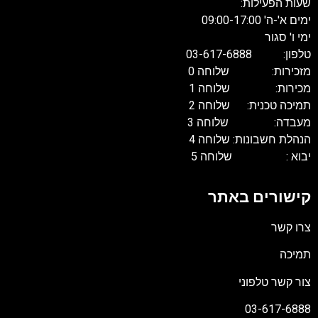
שעות הפעילות:
ימים א'-ה' 09:00-17:00
ימי ו' סגור
טלפון: 03-617-6888
מזכירות: שלוחה 0
מכירות: שלוחה 1
תמיכה טכנית: שלוחה 2
מעבדה: שלוחה 3
הנהלת חשבונות: שלוחה 4
יבוא : שלוחה 5
קישורים באתר
צרו קשר
תמיכה
צור קשר טלפוני
03-617-6888