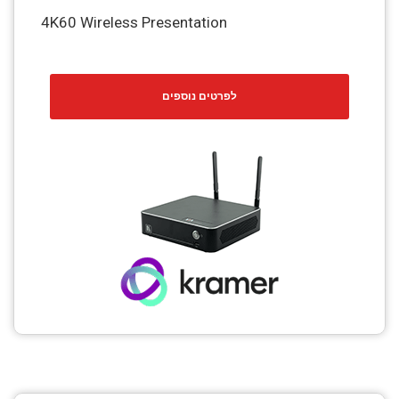
4K60 Wireless Presentation
לפרטים נוספים