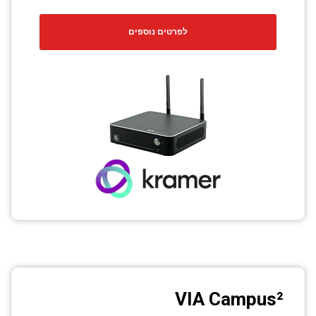
לפרטים נוספים
VIA Campus²