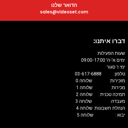
הדואר שלנו
sales@videoset.com
דברו איתנו:
שעות הפעילות:
ימים א'-ה' 09:00-17:00
ימי ו' סגור
טלפון: 03-617-6888
מזכירות: שלוחה 0
מכירות: שלוחה 1
תמיכה טכנית: שלוחה 2
מעבדה: שלוחה 3
הנהלת חשבונות: שלוחה 4
יבוא : שלוחה 5