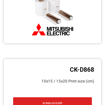
CCTV
Photo Printers
CK-D868
10x15 / 15x20 Print size (cm)
לפרטים נוספים