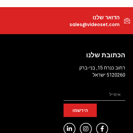
הדואר שלנו
sales@videoset.com
הכתובת שלנו
רחוב כנרת 15, בני-ברק
5120260 ישראל
הירשמו