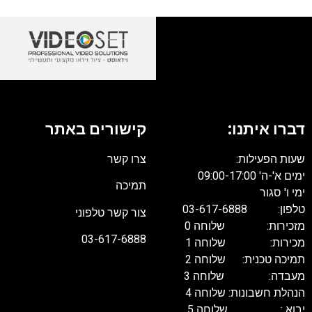
דברו איתנו:
קישורים באתר
שעות הפעילות:
צרו קשר
ימים א'-ה' 09:00-17:00
תמיכה
ימי ו' סגור
טלפון: 03-617-6888
צור קשר טלפוני
מזכירות: שלוחה 0
03-617-6888
מכירות: שלוחה 1
תמיכה טכנית: שלוחה 2
מעבדה: שלוחה 3
הנהלת חשבונות: שלוחה 4
יבוא : שלוחה 5