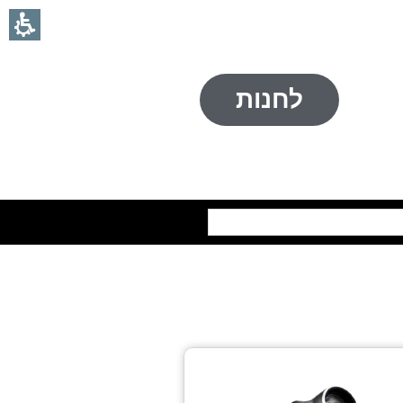
לחנות
חיפוש