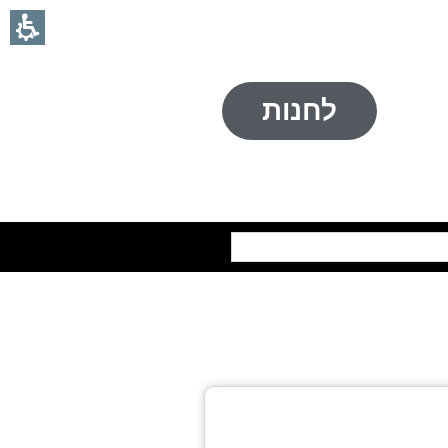
לחנות
חיפוש