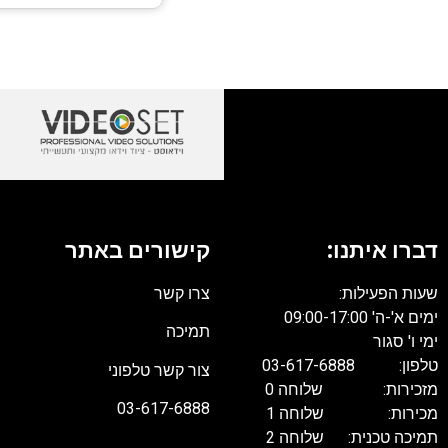
דברו איתנו:
קישורים באתר
שעות הפעילות:
צרו קשר
ימים א'-ה' 09:00-17:00
תמיכה
ימי ו' סגור
טלפון: 03-617-6888
צור קשר טלפוני
מזכירות: שלוחה 0
03-617-6888
מכירות: שלוחה 1
תמיכה טכנית: שלוחה 2