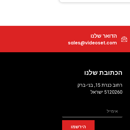
הדואר שלנו
sales@videoset.com
הכתובת שלנו
רחוב כנרת 15, בני-ברק
5120260 ישראל
הירשמו