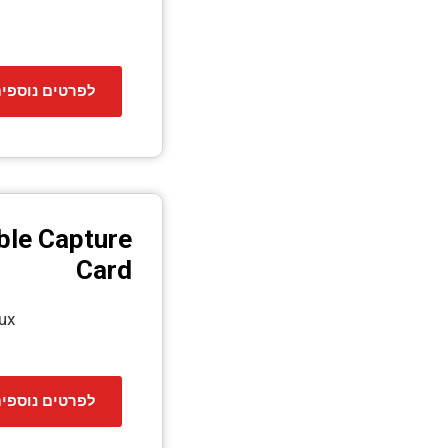
לפרטים נוספי
ble Capture
Card
ux
לפרטים נוספי