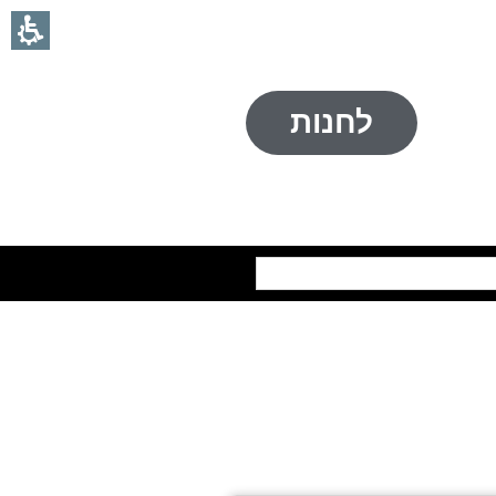
לחנות
חיפוש