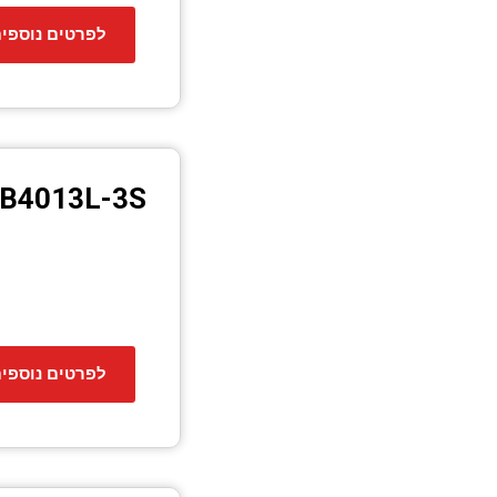
לפרטים נוספי
B4013L-3S
לפרטים נוספי