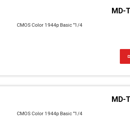
MD-T
1/4" CMOS Color 1944p Basic
ם
MD-T
1/4" CMOS Color 1944p Basic