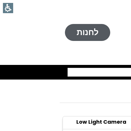
לחנות
חיפוש
Low Light Camera