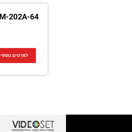
M-202A-64
לפרטים נוספי