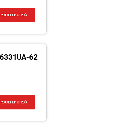
לפרטים נוספי
36331UA-62
לפרטים נוספי