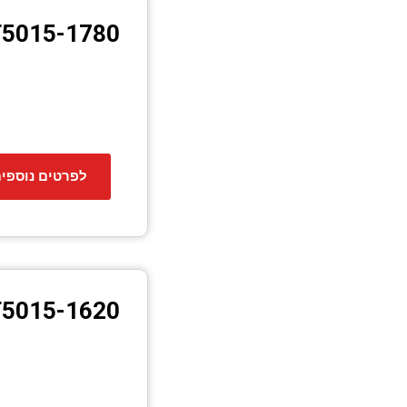
5015-1780
לפרטים נוספי
5015-1620