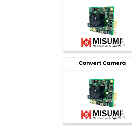
Convert Camera