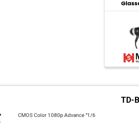
Glass
TD-
1/6" CMOS Color 1080p Advance