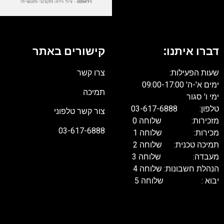
דברו איתנו:
קישורים באתר
שעות הפעילות:
צרו קשר
ימים א'-ה' 09:00-17:00
תמיכה
ימי ו' סגור
טלפון: 03-617-6888
צור קשר טלפוני
מזכירות: שלוחה 0
03-617-6888
מכירות: שלוחה 1
תמיכה טכנית: שלוחה 2
מעבדה: שלוחה 3
הנהלת חשבונות: שלוחה 4
יבוא : שלוחה 5