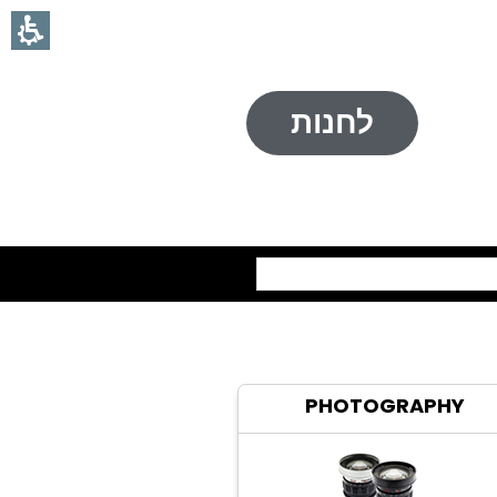
לחנות
חיפוש
PHOTOGRAPHY