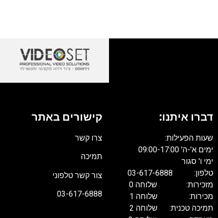
דברו איתנו:
קישורים באתר
שעות הפעילות:
צרו קשר
ימים א'-ה' 09:00-17:00
תמיכה
ימי ו' סגור
טלפון: 03-617-6888
צור קשר טלפוני
מזכירות: שלוחה 0
03-617-6888
מכירות: שלוחה 1
תמיכה טכנית: שלוחה 2