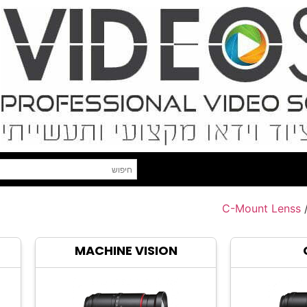
C-Mount Lenss
MACHINE VISION