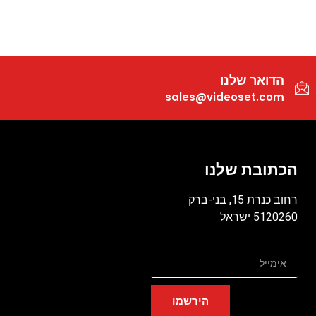
הדואר שלנו
sales@videoset.com
הכתובת שלנו
רחוב כנרת 15, בני-ברק
5120260 ישראל
הירשמו