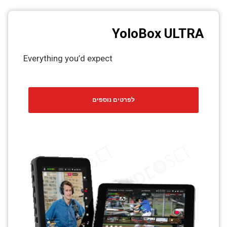
YoloBox ULTRA
Everything you’d expect
לפרטים נוספים