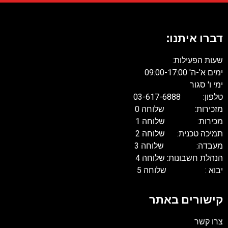
דברו איתנו:
שעות הפעילות:
ימים א'-ה' 09:00-17:00
ימי ו' סגור
טלפון: 03-617-6888
מזכירות: שלוחה 0
מכירות: שלוחה 1
תמיכה טכנית: שלוחה 2
מעבדה: שלוחה 3
הנהלת חשבונות: שלוחה 4
יבוא : שלוחה 5
קישורים באתר
צרו קשר