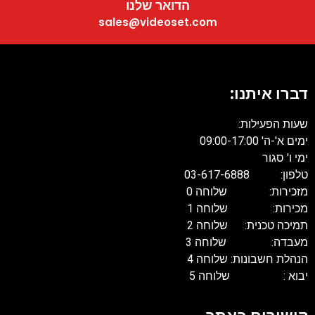
הדואר שלנו
sales@videoset.com
דברו איתנו:
שעות הפעילות:
ימים א'-ה' 09:00-17:00
ימי ו' סגור
טלפון: 03-617-6888
מזכירות: שלוחה 0
מכירות: שלוחה 1
תמיכה טכנית: שלוחה 2
מעבדה: שלוחה 3
הנהלת חשבונות: שלוחה 4
יבוא : שלוחה 5