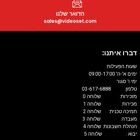
הדואר שלנו
sales@videoset.com
דברו איתנו:
שעות הפעילות:
ימים א'-ה' 09:00-17:00
ימי ו' סגור
טלפון: 03-617-6888
מזכירות: שלוחה 0
מכירות: שלוחה 1
תמיכה טכנית: שלוחה 2
מעבדה: שלוחה 3
הנהלת חשבונות: שלוחה 4
יבוא : שלוחה 5