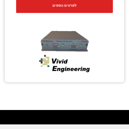
לפרטים נוספים