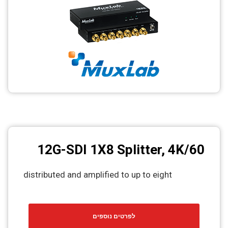
12G-SDI 1X8 Splitter, 4K/60
distributed and amplified to up to eight
לפרטים נוספים