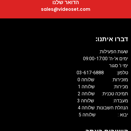
הדואר שלנו
sales@videoset.com
דברו איתנו:
שעות הפעילות:
ימים א'-ה' 09:00-17:00
ימי ו' סגור
טלפון: 03-617-6888
מזכירות: שלוחה 0
מכירות: שלוחה 1
תמיכה טכנית: שלוחה 2
מעבדה: שלוחה 3
הנהלת חשבונות: שלוחה 4
יבוא : שלוחה 5