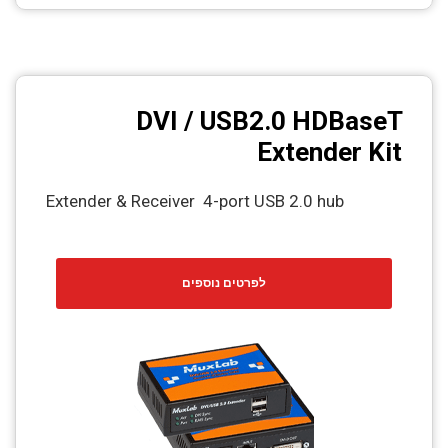
DVI / USB2.0 HDBaseT
Extender Kit
Extender & Receiver 4-port USB 2.0 hub
לפרטים נוספים