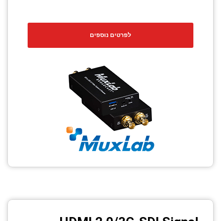
לפרטים נוספים