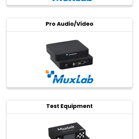
Pro Audio/Video
Test Equipment