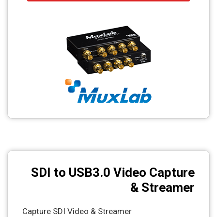
SDI to USB3.0 Video Capture
& Streamer
Capture SDI Video & Streamer