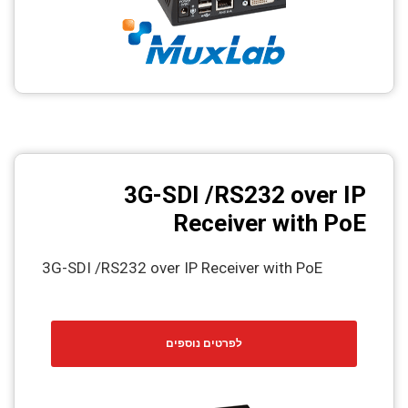
3G-SDI /RS232 over IP
Receiver with PoE
3G-SDI /RS232 over IP Receiver with PoE
לפרטים נוספים