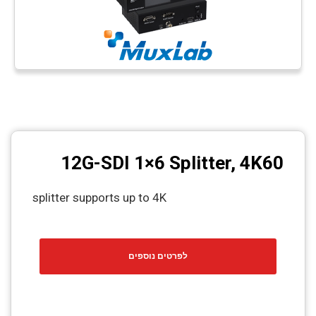
12G-SDI 1×6 Splitter, 4K60
splitter supports up to 4K
לפרטים נוספים