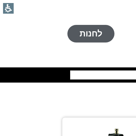
לחנות
חיפוש