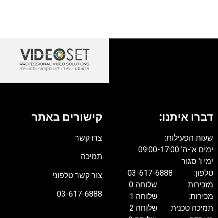
דברו איתנו:
קישורים באתר
שעות הפעילות:
צרו קשר
ימים א'-ה' 09:00-17:00
תמיכה
ימי ו' סגור
טלפון: 03-617-6888
צור קשר טלפוני
מזכירות: שלוחה 0
03-617-6888
מכירות: שלוחה 1
תמיכה טכנית: שלוחה 2