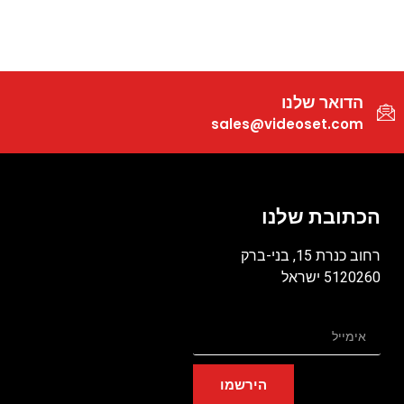
הדואר שלנו
sales@videoset.com
הכתובת שלנו
רחוב כנרת 15, בני-ברק
5120260 ישראל
הירשמו