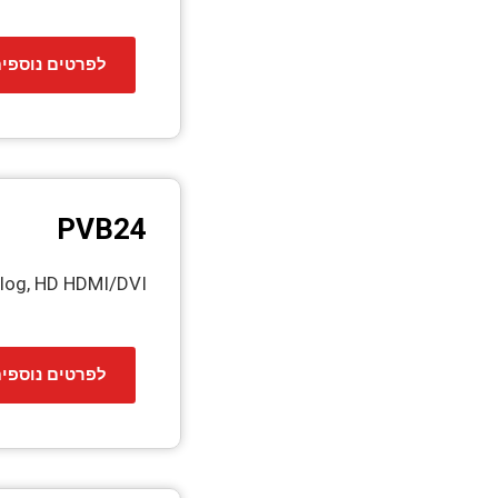
לפרטים נוספי
PVB24
alog, HD HDMI/DVI
לפרטים נוספי