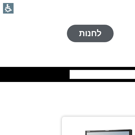
לחנות
חיפוש