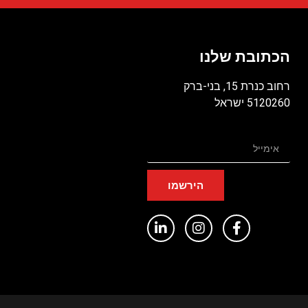
הכתובת שלנו
רחוב כנרת 15, בני-ברק
5120260 ישראל
הירשמו