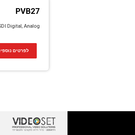
PVB27
DI Digital, Analog
לפרטים נוספי