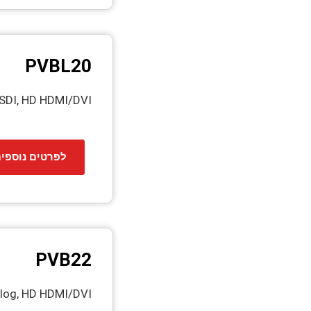
PVBL20
SDI, HD HDMI/DVI
לפרטים נוספי
PVB22
nalog, HD HDMI/DVI