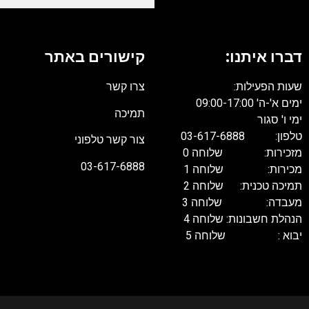
דברו איתנו:
קישורים באתר
שעות הפעילות:
צרו קשר
ימים א'-ה' 09:00-17:00
תמיכה
ימי ו' סגור
טלפון: 03-617-6888
צור קשר טלפוני
מזכירות: שלוחה 0
03-617-6888
מכירות: שלוחה 1
תמיכה טכנית: שלוחה 2
מעבדה: שלוחה 3
הנהלת חשבונות: שלוחה 4
יבוא : שלוחה 5