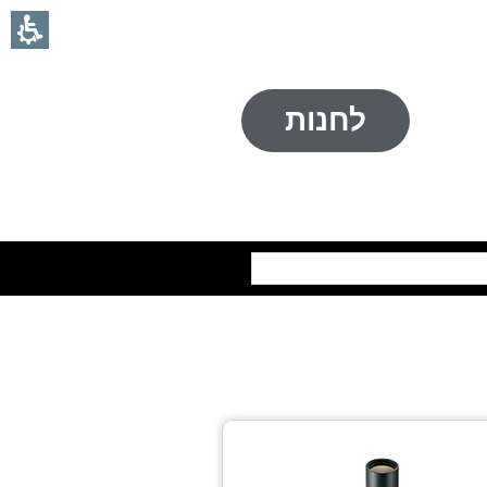
לחנות
חיפוש