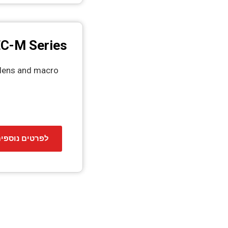
C-M Series
 lens and macro
לפרטים נוספי