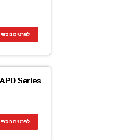
לפרטים נוספי
APO Series
לפרטים נוספי