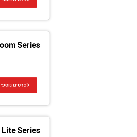
oom Series
לפרטים נוספי
Lite Series