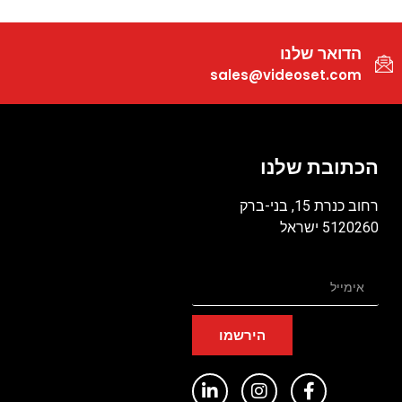
הדואר שלנו
sales@videoset.com
הכתובת שלנו
רחוב כנרת 15, בני-ברק
5120260 ישראל
הירשמו