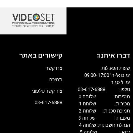
דברו איתנו:
קישורים באתר
שעות הפעילות:
צרו קשר
ימים א'-ה' 09:00-17:00
תמיכה
ימי ו' סגור
טלפון: 03-617-6888
צור קשר טלפוני
מזכירות: שלוחה 0
03-617-6888
מכירות: שלוחה 1
תמיכה טכנית: שלוחה 2
מעבדה: שלוחה 3
הנהלת חשבונות: שלוחה 4
יבוא : שלוחה 5