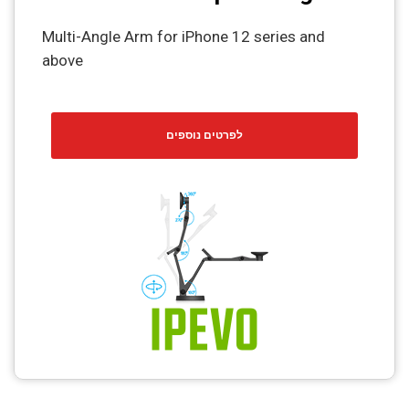
Multi-Angle Arm for iPhone 12 series and
above
לפרטים נוספים