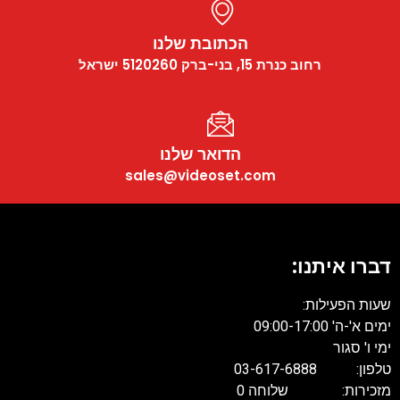
הכתובת שלנו
רחוב כנרת 15, בני-ברק 5120260 ישראל
הדואר שלנו
sales@videoset.com
דברו איתנו:
שעות הפעילות:
ימים א'-ה' 09:00-17:00
ימי ו' סגור
טלפון: 03-617-6888
מזכירות: שלוחה 0