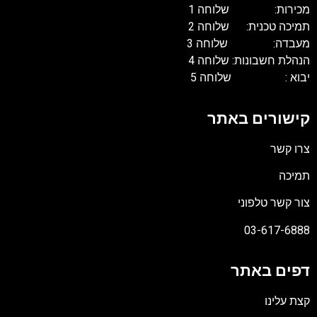
מכירות: שלוחה 1
תמיכה טכנית: שלוחה 2
מעבדה: שלוחה 3
הנהלת חשבונות: שלוחה 4
יבוא : שלוחה 5
קישורים באתר
צרו קשר
תמיכה
צור קשר טלפוני
03-617-6888
דפים באתר
קצת עלינו