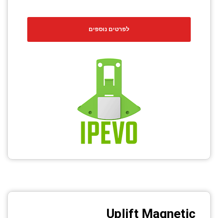
לפרטים נוספים
Uplift Magnetic