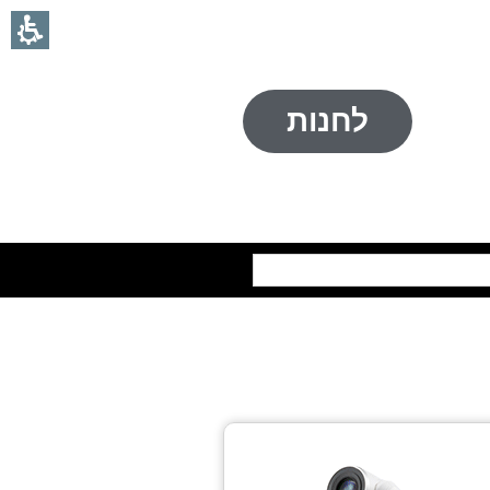
לחנות
חיפוש