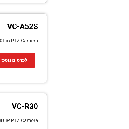
VC-A52S
60fps PTZ Camera
לפרטים נוספי
VC-R30
 HD IP PTZ Camera