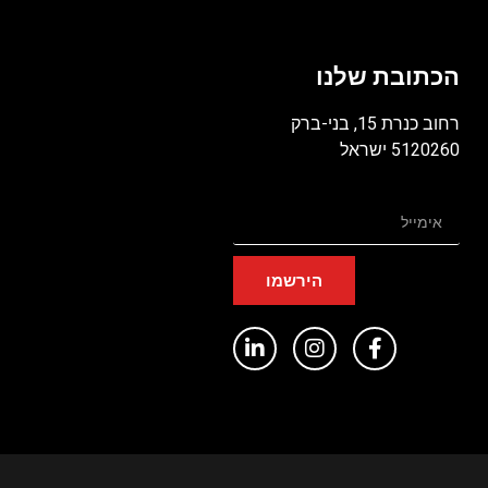
הכתובת שלנו
רחוב כנרת 15, בני-ברק
5120260 ישראל
הירשמו