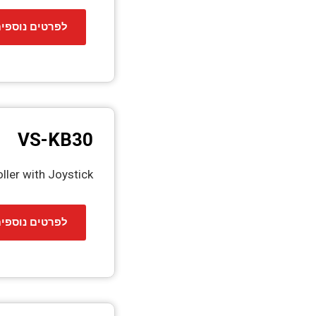
לפרטים נוספי
VS-KB30
ller with Joystick
לפרטים נוספי