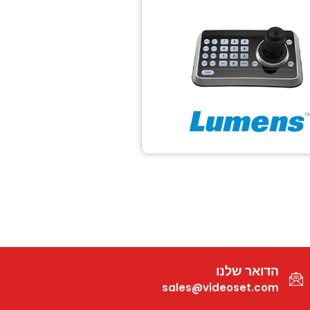
הדואר שלנו
sales@videoset.com