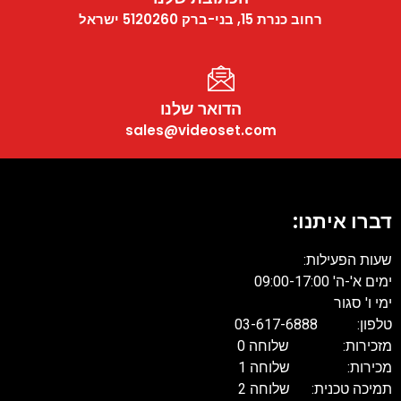
רחוב כנרת 15, בני-ברק 5120260 ישראל
הדואר שלנו
sales@videoset.com
דברו איתנו:
שעות הפעילות:
ימים א'-ה' 09:00-17:00
ימי ו' סגור
טלפון: 03-617-6888
מזכירות: שלוחה 0
מכירות: שלוחה 1
תמיכה טכנית: שלוחה 2