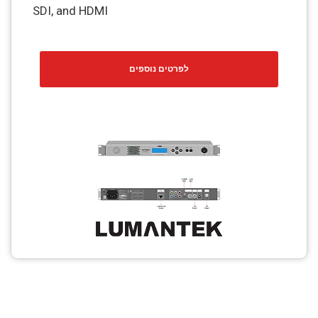
SDI, and HDMI
לפרטים נוספים