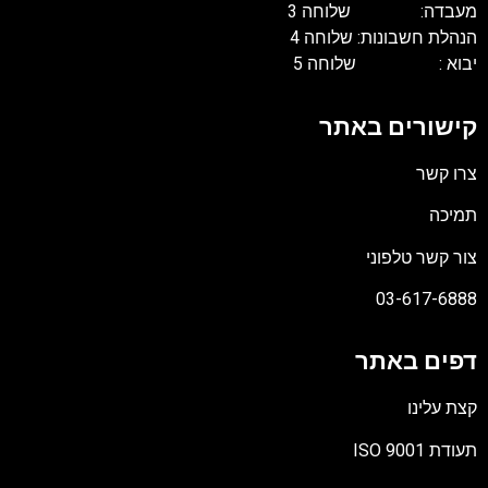
מעבדה: שלוחה 3
הנהלת חשבונות: שלוחה 4
יבוא : שלוחה 5
קישורים באתר
צרו קשר
תמיכה
צור קשר טלפוני
03-617-6888
דפים באתר
קצת עלינו
תעודת ISO 9001
קובץ