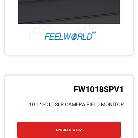
FW1018SPV1
10.1" SDI DSLR CAMERA FIELD MONITOR
לפרטים נוספים