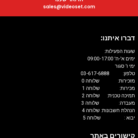
sales@videoset.com
דברו איתנו:
שעות הפעילות:
ימים א'-ה' 09:00-17:00
ימי ו' סגור
טלפון: 03-617-6888
מזכירות: שלוחה 0
מכירות: שלוחה 1
תמיכה טכנית: שלוחה 2
מעבדה: שלוחה 3
הנהלת חשבונות: שלוחה 4
יבוא : שלוחה 5
קישורים באתר