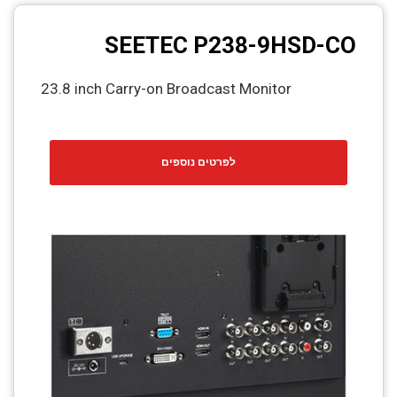
SEETEC P238-9HSD-CO
23.8 inch Carry-on Broadcast Monitor
לפרטים נוספים