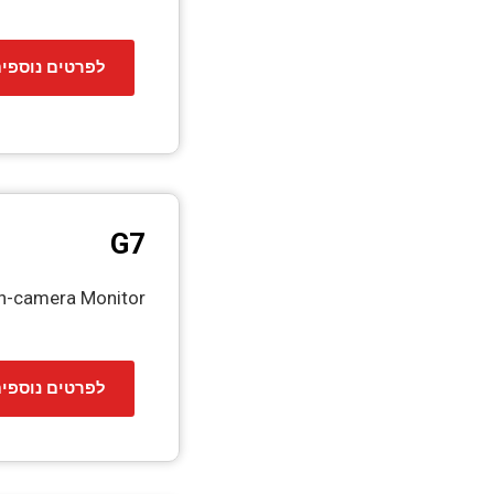
לפרטים נוספי
G7
n-camera Monitor​
לפרטים נוספי