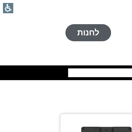
לחנות
חיפוש