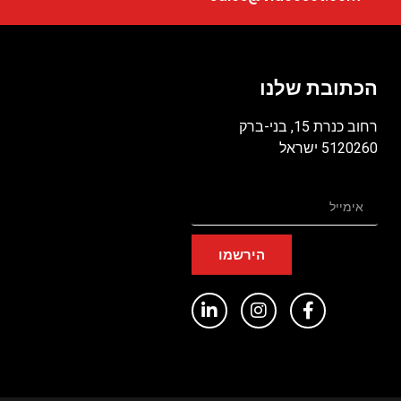
הכתובת שלנו
רחוב כנרת 15, בני-ברק
5120260 ישראל
הירשמו