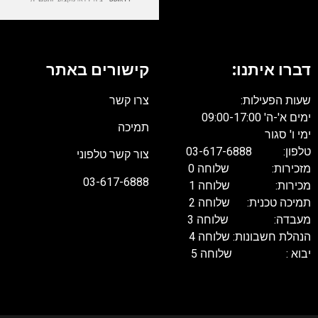
דברו איתנו:
קישורים באתר
שעות הפעילות:
צרו קשר
ימים א'-ה' 09:00-17:00
תמיכה
ימי ו' סגור
טלפון: 03-617-6888
צור קשר טלפוני
מזכירות: שלוחה 0
03-617-6888
מכירות: שלוחה 1
תמיכה טכנית: שלוחה 2
מעבדה: שלוחה 3
הנהלת חשבונות: שלוחה 4
יבוא : שלוחה 5