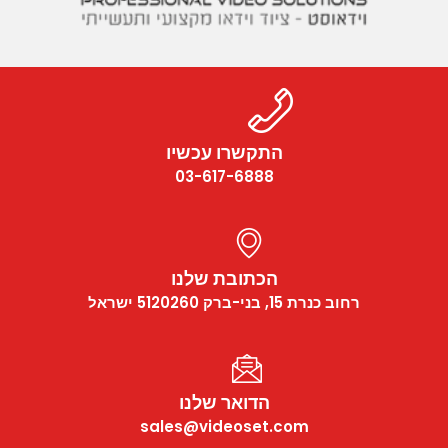
CCTV
Photo Printers
התקשרו עכשיו
03-617-6888
הכתובת שלנו
רחוב כנרת 15, בני-ברק 5120260 ישראל
הדואר שלנו
sales@videoset.com