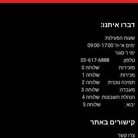
דברו איתנו:
שעות הפעילות:
ימים א'-ה' 09:00-17:00
ימי ו' סגור
טלפון: 03-617-6888
מזכירות: שלוחה 0
מכירות: שלוחה 1
תמיכה טכנית: שלוחה 2
מעבדה: שלוחה 3
הנהלת חשבונות: שלוחה 4
יבוא : שלוחה 5
קישורים באתר
צרו קשר